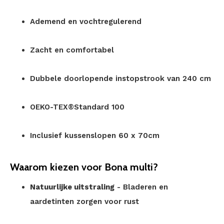
Ademend en vochtregulerend
Zacht en comfortabel
Dubbele doorlopende instopstrook van 240 cm
OEKO-TEX®Standard 100
Inclusief kussenslopen 60 x 70cm
Waarom kiezen voor Bona multi?
Natuurlijke uitstraling
- Bladeren en
aardetinten zorgen voor rust