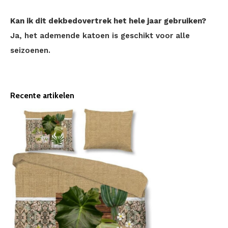
Kan ik dit dekbedovertrek het hele jaar gebruiken?
Ja, het ademende katoen is geschikt voor alle
seizoenen.
Recente artikelen