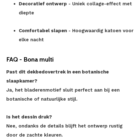
Decoratief ontwerp
- Uniek collage-effect met
diepte
Comfortabel slapen
- Hoogwaardig katoen voor
elke nacht
FAQ - Bona multi
Past dit dekbedovertrek in een botanische
slaapkamer?
Ja, het bladerenmotief sluit perfect aan bij een
botanische of natuurlijke stijl.
Is het dessin druk?
Nee, ondanks de details blijft het ontwerp rustig
door de zachte kleuren.