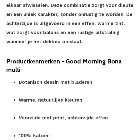
elkaar afwisselen. Deze combinatie zorgt voor diepte
en een uniek karakter, zonder onrustig te worden. De
achterzijde is uitgevoerd in een effen, warme tint,
wat zorgt voor balans en een rustige uitstraling
wanneer je het dekbed omslaat.
Productkenmerken - Good Morning Bona
multi
Botanisch dessin met bladeren
Warme, natuurlijke kleuren
Voorzijde met print, achterzijde effen
100% katoen