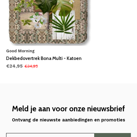
Good Morning
Dekbedovertrek Bona Multi - Katoen
€24,95
€34,95
Meld je aan voor onze nieuwsbrief
Ontvang de nieuwste aanbiedingen en promoties