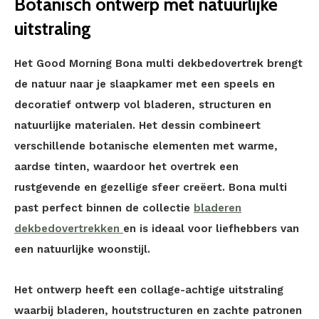
Botanisch ontwerp met natuurlijke
uitstraling
Het Good Morning Bona multi dekbedovertrek brengt
de natuur naar je slaapkamer met een speels en
decoratief ontwerp vol bladeren, structuren en
natuurlijke materialen. Het dessin combineert
verschillende botanische elementen met warme,
aardse tinten, waardoor het overtrek een
rustgevende en gezellige sfeer creëert. Bona multi
past perfect binnen de collectie
bladeren
dekbedovertrekken
en is ideaal voor liefhebbers van
een natuurlijke woonstijl.
Het ontwerp heeft een collage-achtige uitstraling
waarbij bladeren, houtstructuren en zachte patronen