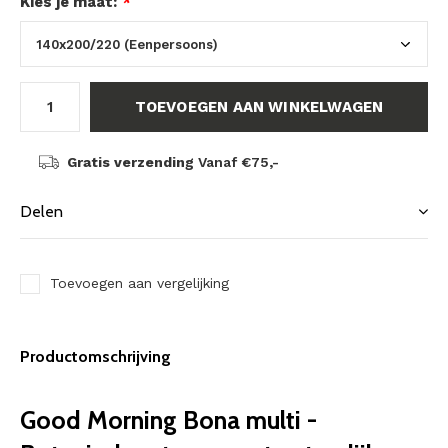
Kies je maat:
*
TOEVOEGEN AAN WINKELWAGEN
Gratis verzending
Vanaf €75,-
Delen
Toevoegen aan vergelijking
Productomschrijving
Good Morning Bona multi -