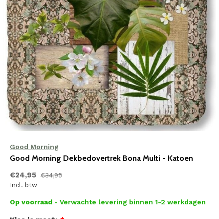
Good Morning
Good Morning Dekbedovertrek Bona Multi - Katoen
€24,95
€34,95
Incl. btw
Op voorraad
- Verwachte levering binnen 1-2 werkdagen