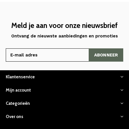
Meld je aan voor onze nieuwsbrief
Ontvang de nieuwste aanbiedingen en promoties
ABONNEER
Klantenservice
Mijn account
Categorieën
Over ons