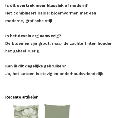
Is dit overtrek meer klassiek of modern?
Het combineert beide: bloemvormen met een
moderne, grafische stijl.
Is het dessin erg aanwezig?
De bloemen zijn groot, maar de zachte tinten houden
het geheel rustig.
Kan ik dit dagelijks gebruiken?
Ja, het katoen is stevig en onderhoudsvriendelijk.
Recente artikelen