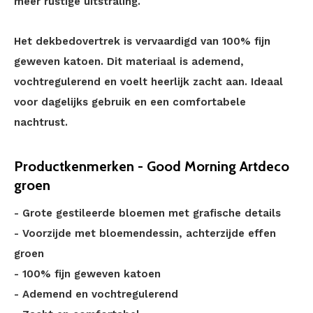
meer rustige uitstraling.
Het dekbedovertrek is vervaardigd van 100% fijn
geweven katoen. Dit materiaal is ademend,
vochtregulerend en voelt heerlijk zacht aan. Ideaal
voor dagelijks gebruik en een comfortabele
nachtrust.
Productkenmerken - Good Morning Artdeco
groen
- Grote gestileerde bloemen met grafische details
- Voorzijde met bloemendessin, achterzijde effen
groen
- 100% fijn geweven katoen
- Ademend en vochtregulerend