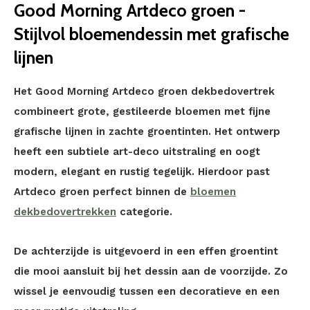
Good Morning Artdeco groen -
Stijlvol bloemendessin met grafische
lijnen
Het Good Morning Artdeco groen dekbedovertrek
combineert grote, gestileerde bloemen met fijne
grafische lijnen in zachte groentinten. Het ontwerp
heeft een subtiele art-deco uitstraling en oogt
modern, elegant en rustig tegelijk. Hierdoor past
Artdeco groen perfect binnen de
bloemen
dekbedovertrekken
categorie.
De achterzijde is uitgevoerd in een effen groentint
die mooi aansluit bij het dessin aan de voorzijde. Zo
wissel je eenvoudig tussen een decoratieve en een