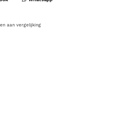
en aan vergelijking