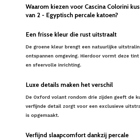
Waarom kiezen voor Cascina Colorini kus
van 2 - Egyptisch percale katoen?
Een frisse kleur die rust uitstraalt
De groene kleur brengt een natuurlijke uitstral
ontspannen omgeving. Hierdoor vormt deze tint 
en sfeervolle inrichting.
Luxe details maken het verschil
De Oxford volant rondom drie zijden geeft de ku
verfijnde detail zorgt voor een exclusieve uitst
is opgemaakt.
Verfijnd slaapcomfort dankzij percale