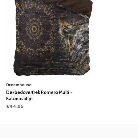
Dreamhouse
Dekbedovertrek Romero Multi -
Katoensatijn
€44,95