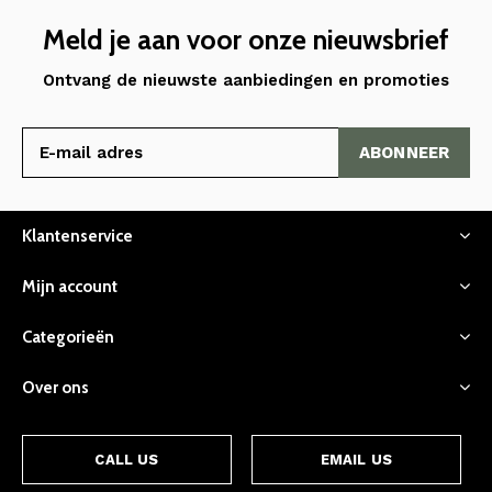
Meld je aan voor onze nieuwsbrief
Ontvang de nieuwste aanbiedingen en promoties
ABONNEER
Klantenservice
Mijn account
Categorieën
Over ons
CALL US
EMAIL US