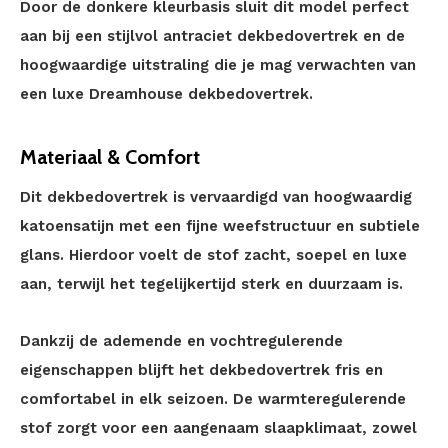
Door de donkere kleurbasis sluit dit model perfect
aan bij een stijlvol antraciet dekbedovertrek en de
hoogwaardige uitstraling die je mag verwachten van
een luxe Dreamhouse dekbedovertrek.
Materiaal & Comfort
Dit dekbedovertrek is vervaardigd van hoogwaardig
katoensatijn met een fijne weefstructuur en subtiele
glans. Hierdoor voelt de stof zacht, soepel en luxe
aan, terwijl het tegelijkertijd sterk en duurzaam is.
Dankzij de ademende en vochtregulerende
eigenschappen blijft het dekbedovertrek fris en
comfortabel in elk seizoen. De warmteregulerende
stof zorgt voor een aangenaam slaapklimaat, zowel