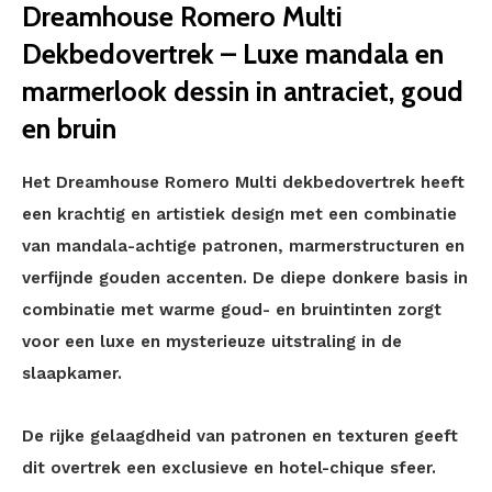
D
reamhouse Romero Multi
Dekbedovertrek – Luxe mandala en
marmerlook dessin in antraciet, goud
en bruin
Het Dreamhouse Romero Multi dekbedovertrek heeft
een krachtig en artistiek design met een combinatie
van mandala-achtige patronen, marmerstructuren en
verfijnde gouden accenten. De diepe donkere basis in
combinatie met warme goud- en bruintinten zorgt
voor een luxe en mysterieuze uitstraling in de
slaapkamer.
De rijke gelaagdheid van patronen en texturen geeft
dit overtrek een exclusieve en hotel-chique sfeer.