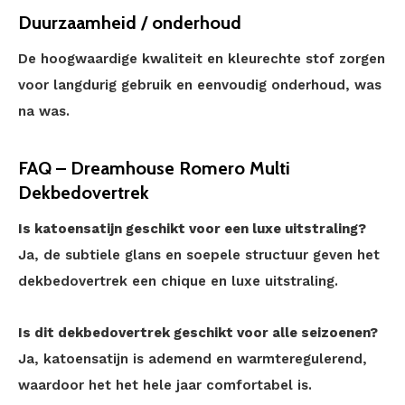
Duurzaamheid / onderhoud
De hoogwaardige kwaliteit en kleurechte stof zorgen
voor langdurig gebruik en eenvoudig onderhoud, was
na was.
FAQ – Dreamhouse Romero Multi
Dekbedovertrek
Is katoensatijn geschikt voor een luxe uitstraling?
Ja, de subtiele glans en soepele structuur geven het
dekbedovertrek een chique en luxe uitstraling.
Is dit dekbedovertrek geschikt voor alle seizoenen?
Ja, katoensatijn is ademend en warmteregulerend,
waardoor het het hele jaar comfortabel is.