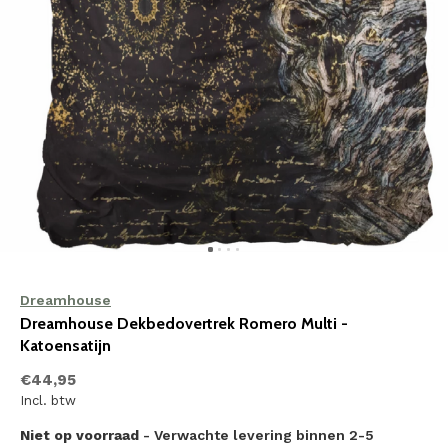
Dreamhouse
Dreamhouse Dekbedovertrek Romero Multi -
Katoensatijn
€44,95
Incl. btw
Niet op voorraad
- Verwachte levering binnen 2-5