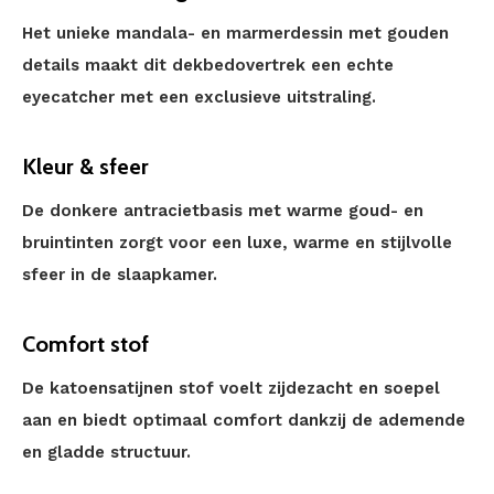
Het unieke mandala- en marmerdessin met gouden
details maakt dit dekbedovertrek een echte
eyecatcher met een exclusieve uitstraling.
Kleur & sfeer
De donkere antracietbasis met warme goud- en
bruintinten zorgt voor een luxe, warme en stijlvolle
sfeer in de slaapkamer.
Comfort stof
De katoensatijnen stof voelt zijdezacht en soepel
aan en biedt optimaal comfort dankzij de ademende
en gladde structuur.