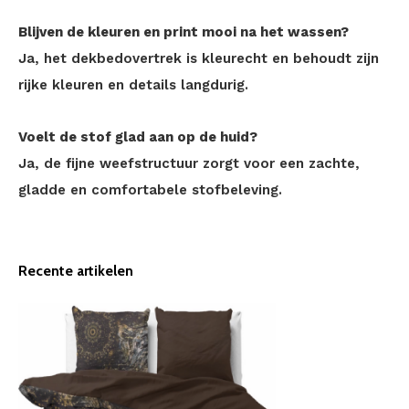
Blijven de kleuren en print mooi na het wassen?
Ja, het dekbedovertrek is kleurecht en behoudt zijn
rijke kleuren en details langdurig.
Voelt de stof glad aan op de huid?
Ja, de fijne weefstructuur zorgt voor een zachte,
gladde en comfortabele stofbeleving.
Recente artikelen