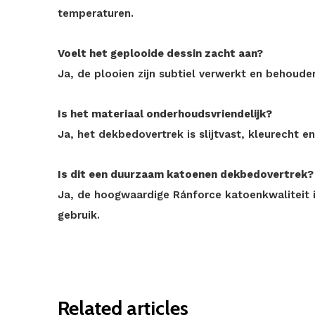
temperaturen.
Voelt het geplooide dessin zacht aan?
Ja, de plooien zijn subtiel verwerkt en behoud
Is het materiaal onderhoudsvriendelijk?
Ja, het dekbedovertrek is slijtvast, kleurecht 
Is dit een duurzaam katoenen dekbedovertrek?
Ja, de hoogwaardige Ránforce katoenkwaliteit i
gebruik.
Related articles