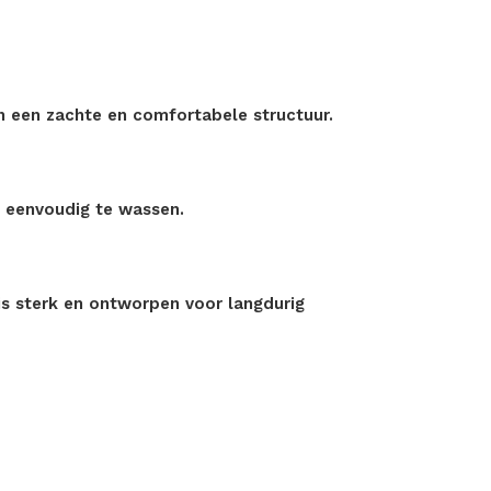
en een zachte en comfortabele structuur.
en eenvoudig te wassen.
s sterk en ontworpen voor langdurig