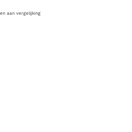
en aan vergelijking