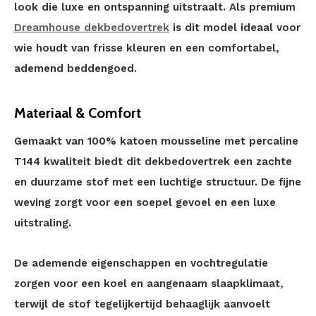
look die luxe en ontspanning uitstraalt. Als premium
Dreamhouse dekbedovertrek
is dit model ideaal voor
wie houdt van frisse kleuren en een comfortabel,
ademend beddengoed.
Materiaal & Comfort
Gemaakt van 100% katoen mousseline met percaline
T144 kwaliteit biedt dit dekbedovertrek een zachte
en duurzame stof met een luchtige structuur. De fijne
weving zorgt voor een soepel gevoel en een luxe
uitstraling.
De ademende eigenschappen en vochtregulatie
zorgen voor een koel en aangenaam slaapklimaat,
terwijl de stof tegelijkertijd behaaglijk aanvoelt