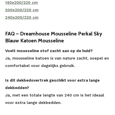
140x200/220 cm
200x200/220 cm
240x200/220 cm
FAQ – Dreamhouse Mousseline Perkal Sky
Blauw Katoen Mousseline
Voelt mousseline stof zacht aan op de huid?
Ja, mousseline katoen is van nature zacht, soepel en
comfortabel voor dagelijks gebruik.
Is dit dekbedovertrek geschikt voor extra lange
dekbedden?
Ja, met een totale lengte van 240 cm is het ideaal
voor extra lange dekbedden.