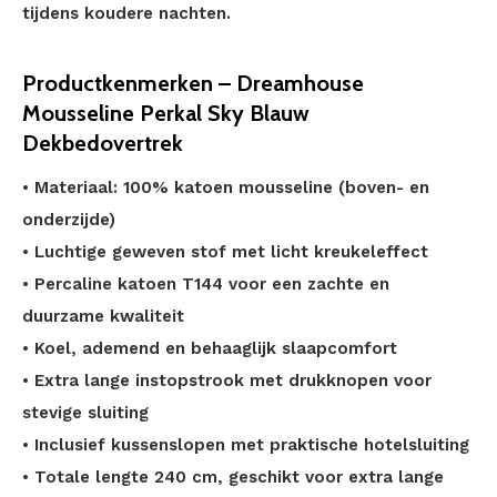
tijdens koudere nachten.
Productkenmerken – Dreamhouse
Mousseline Perkal Sky Blauw
Dekbedovertrek
• Materiaal: 100% katoen mousseline (boven- en
onderzijde)
• Luchtige geweven stof met licht kreukeleffect
• Percaline katoen T144 voor een zachte en
duurzame kwaliteit
• Koel, ademend en behaaglijk slaapcomfort
• Extra lange instopstrook met drukknopen voor
stevige sluiting
• Inclusief kussenslopen met praktische hotelsluiting
• Totale lengte 240 cm, geschikt voor extra lange