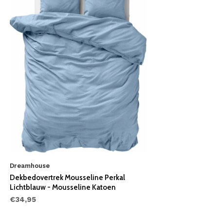
Dreamhouse
Dekbedovertrek Mousseline Perkal
Lichtblauw - Mousseline Katoen
€34,95