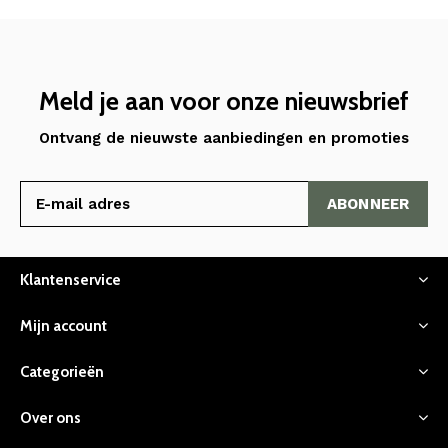
Meld je aan voor onze nieuwsbrief
Ontvang de nieuwste aanbiedingen en promoties
ABONNEER
Klantenservice
Mijn account
Categorieën
Over ons