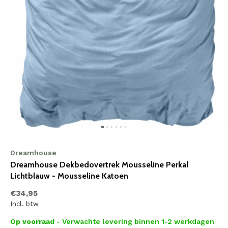
Dreamhouse
Dreamhouse Dekbedovertrek Mousseline Perkal
Lichtblauw - Mousseline Katoen
€34,95
Incl. btw
Op voorraad
- Verwachte levering binnen 1-2 werkdagen