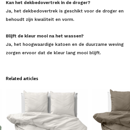
Kan het dekbedovertrek in de droger?
Ja, het dekbedovertrek is geschikt voor de droger en
behoudt zijn kwaliteit en vorm.
Blijft de kleur mooi na het wassen?
Ja, het hoogwaardige katoen en de duurzame weving
zorgen ervoor dat de kleur lang mooi blijft.
Related articles