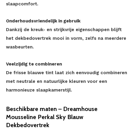
slaapcomfort.
Onderhoudsvriendelijk in gebruik
Dankzij de kreuk- en strijkvrije eigenschappen blijft
het dekbedovertrek mooi in vorm, zelfs na meerdere
wasbeurten.
Veelzijdig te combineren
De frisse blauwe tint laat zich eenvoudig combineren
met neutrale en natuurlijke kleuren voor een
harmonieuze slaapkamerstijl.
Beschikbare maten – Dreamhouse
Mousseline Perkal Sky Blauw
Dekbedovertrek