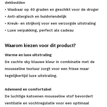
dekbedden
• Wasbaar op 40 graden en geschikt voor de droger
• Anti-allergisch en huidvriendelijk
• Kreuk- en strijkvrij voor een verzorgde uitstraling
• Luxe verpakking, perfect als cadeau
Waarom kiezen voor dit product?
Warme en luxe uitstraling
De zachte sky blauwe kleur in combinatie met de
mousseline textuur zorgt voor een frisse maar
tegelijkertijd luxe uitstraling.
Ademend en comfortabel
De luchtige katoenen mousseline stof bevordert
ventilatie en vochtregulatie voor een optimaal