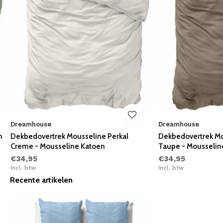
Dreamhouse
Dreamhouse
n
Dekbedovertrek Mousseline Perkal
Dekbedovertrek Mo
Creme - Mousseline Katoen
Taupe - Mousselin
€34,95
€34,95
Incl. btw
Incl. btw
Recente artikelen