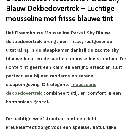
Blauw Dekbedovertrek – Luchtige
mousseline met frisse blauwe tint
Het Dreamhouse Mousseline Perkal Sky Blauw
dekbedovertrek brengt een frisse, rustgevende
uitstraling in de slaapkamer dankzij de zachte sky
blauwe kleur en de subtiele mousseline structuur. De
lichte tint geeft een kalm en verfijnd effect en sluit
perfect aan bij een moderne en serene
slaapomgeving. Dit elegante
mousseline
dekbedovertrek
combineert stijl en comfort in een
harmonieus geheel.
De luchtige weefstructuur met een licht
kreukeleffect zorgt voor een speelse, natuurlijke