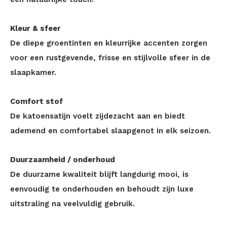
Kleur & sfeer
De diepe groentinten en kleurrijke accenten zorgen
voor een rustgevende, frisse en stijlvolle sfeer in de
slaapkamer.
Comfort stof
De katoensatijn voelt zijdezacht aan en biedt
ademend en comfortabel slaapgenot in elk seizoen.
Duurzaamheid / onderhoud
De duurzame kwaliteit blijft langdurig mooi, is
eenvoudig te onderhouden en behoudt zijn luxe
uitstraling na veelvuldig gebruik.