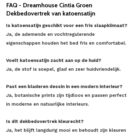
FAQ - Dreamhouse Cintia Groen
Dekbedovertrek van katoensatijn
Is katoensatijn geschikt voor een fris slaapklimaat?
Ja, de ademende en vochtregulerende
eigenschappen houden het bed fris en comfortabel.
Voelt katoensatijn zacht aan op de huid?
Ja, de stof is soepel, glad en zeer huidvriendelijk.
Past een bladeren dessin in een modern interieur?
Ja, botanische prints zijn tijdloos en passen perfect
in moderne en natuurlijke interieurs.
Is dit dekbedovertrek kleurecht?
Ja, het blijft langdurig mooi en behoudt zijn kleuren