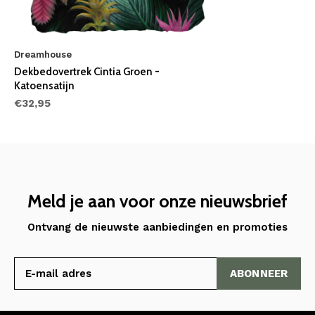
Dreamhouse
Dekbedovertrek Cintia Groen -
Katoensatijn
€32,95
Meld je aan voor onze nieuwsbrief
Ontvang de nieuwste aanbiedingen en promoties
ABONNEER