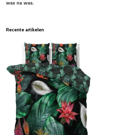
was na was.
Recente artikelen