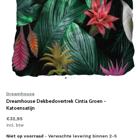
Dreamhouse
Dreamhouse Dekbedovertrek Cintia Groen -
Katoensatijn
€32,95
Incl. btw
Niet op voorraad
- Verwachte levering binnen 2-5