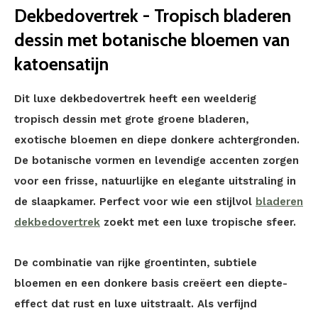
Dekbedovertrek - Tropisch bladeren
dessin met botanische bloemen van
katoensatijn
Dit luxe dekbedovertrek heeft een weelderig
tropisch dessin met grote groene bladeren,
exotische bloemen en diepe donkere achtergronden.
De botanische vormen en levendige accenten zorgen
voor een frisse, natuurlijke en elegante uitstraling in
de slaapkamer. Perfect voor wie een stijlvol
bladeren
dekbedovertrek
zoekt met een luxe tropische sfeer.
De combinatie van rijke groentinten, subtiele
bloemen en een donkere basis creëert een diepte-
effect dat rust en luxe uitstraalt. Als verfijnd