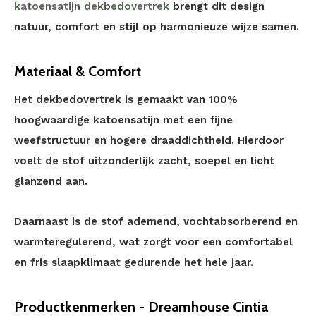
katoensatijn dekbedovertrek
brengt dit design
natuur, comfort en stijl op harmonieuze wijze samen.
Materiaal & Comfort
Het dekbedovertrek is gemaakt van 100%
hoogwaardige katoensatijn met een fijne
weefstructuur en hogere draaddichtheid. Hierdoor
voelt de stof uitzonderlijk zacht, soepel en licht
glanzend aan.
Daarnaast is de stof ademend, vochtabsorberend en
warmteregulerend, wat zorgt voor een comfortabel
en fris slaapklimaat gedurende het hele jaar.
Productkenmerken - Dreamhouse Cintia