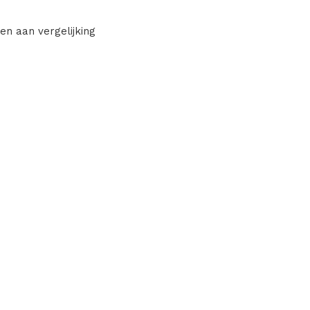
en aan vergelijking