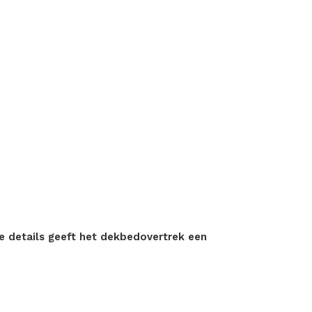
e details geeft het dekbedovertrek een