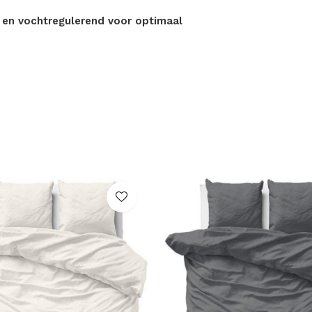
 en vochtregulerend voor optimaal