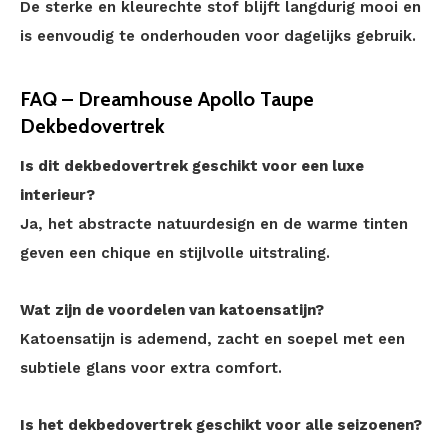
De sterke en kleurechte stof blijft langdurig mooi en
is eenvoudig te onderhouden voor dagelijks gebruik.
FAQ – Dreamhouse Apollo Taupe
Dekbedovertrek
Is dit dekbedovertrek geschikt voor een luxe
interieur?
Ja, het abstracte natuurdesign en de warme tinten
geven een chique en stijlvolle uitstraling.
Wat zijn de voordelen van katoensatijn?
Katoensatijn is ademend, zacht en soepel met een
subtiele glans voor extra comfort.
Is het dekbedovertrek geschikt voor alle seizoenen?