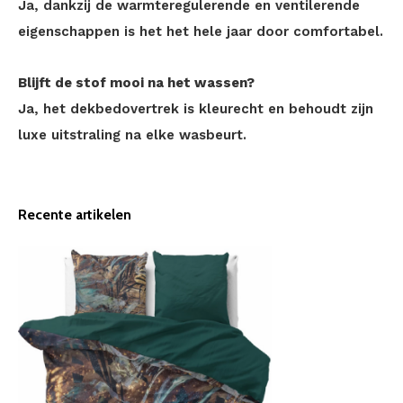
Ja, dankzij de warmteregulerende en ventilerende
eigenschappen is het het hele jaar door comfortabel.
Blijft de stof mooi na het wassen?
Ja, het dekbedovertrek is kleurecht en behoudt zijn
luxe uitstraling na elke wasbeurt.
Recente artikelen