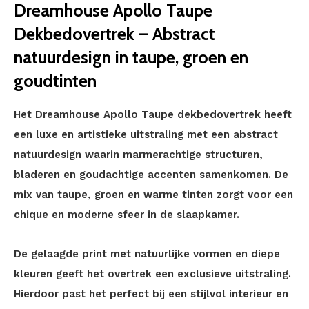
Dreamhouse Apollo Taupe
Dekbedovertrek – Abstract
natuurdesign in taupe, groen en
goudtinten
Het Dreamhouse Apollo Taupe dekbedovertrek heeft
een luxe en artistieke uitstraling met een abstract
natuurdesign waarin marmerachtige structuren,
bladeren en goudachtige accenten samenkomen. De
mix van taupe, groen en warme tinten zorgt voor een
chique en moderne sfeer in de slaapkamer.
De gelaagde print met natuurlijke vormen en diepe
kleuren geeft het overtrek een exclusieve uitstraling.
Hierdoor past het perfect bij een stijlvol interieur en