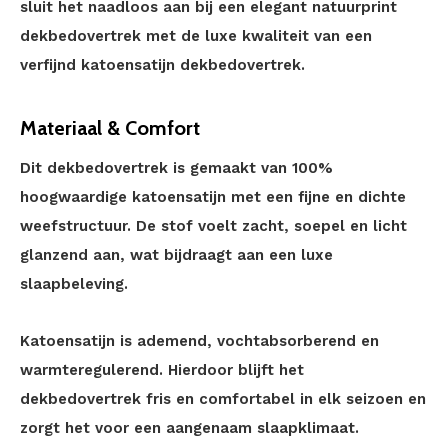
sluit het naadloos aan bij een elegant natuurprint
dekbedovertrek met de luxe kwaliteit van een
verfijnd katoensatijn dekbedovertrek.
Materiaal & Comfort
Dit dekbedovertrek is gemaakt van 100%
hoogwaardige katoensatijn met een fijne en dichte
weefstructuur. De stof voelt zacht, soepel en licht
glanzend aan, wat bijdraagt aan een luxe
slaapbeleving.
Katoensatijn is ademend, vochtabsorberend en
warmteregulerend. Hierdoor blijft het
dekbedovertrek fris en comfortabel in elk seizoen en
zorgt het voor een aangenaam slaapklimaat.