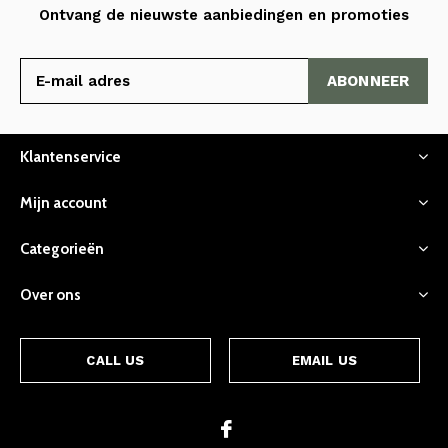
Ontvang de nieuwste aanbiedingen en promoties
ABONNEER
Klantenservice
Mijn account
Categorieën
Over ons
CALL US
EMAIL US