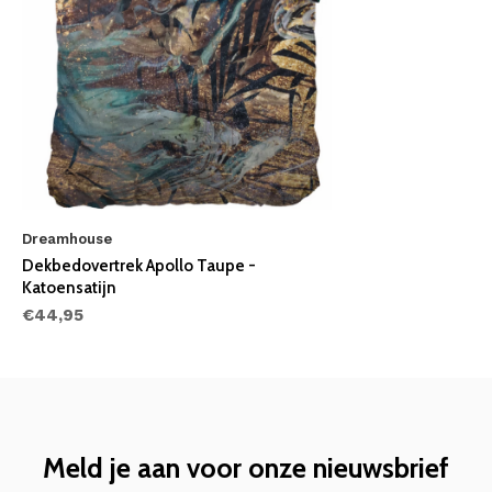
Dreamhouse
Dekbedovertrek Apollo Taupe -
Katoensatijn
€44,95
Meld je aan voor onze nieuwsbrief