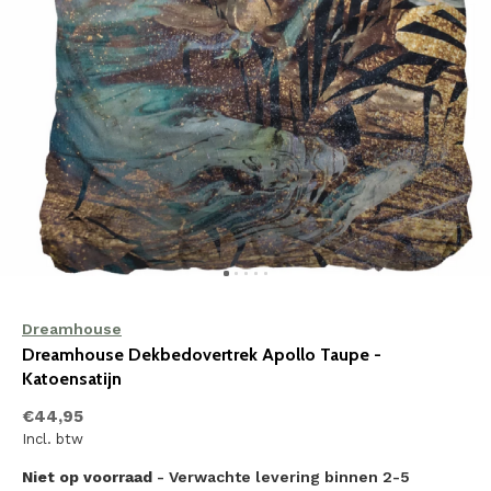
Dreamhouse
Dreamhouse Dekbedovertrek Apollo Taupe -
Katoensatijn
€44,95
Incl. btw
Niet op voorraad
- Verwachte levering binnen 2-5