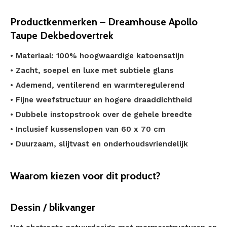
Productkenmerken – Dreamhouse Apollo
Taupe Dekbedovertrek
• Materiaal: 100% hoogwaardige katoensatijn
• Zacht, soepel en luxe met subtiele glans
• Ademend, ventilerend en warmteregulerend
• Fijne weefstructuur en hogere draaddichtheid
• Dubbele instopstrook over de gehele breedte
• Inclusief kussenslopen van 60 x 70 cm
• Duurzaam, slijtvast en onderhoudsvriendelijk
Waarom kiezen voor dit product?
Dessin / blikvanger