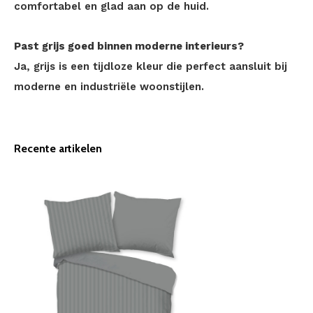
comfortabel en glad aan op de huid.
Past grijs goed binnen moderne interieurs?
Ja, grijs is een tijdloze kleur die perfect aansluit bij
moderne en industriële woonstijlen.
Recente artikelen