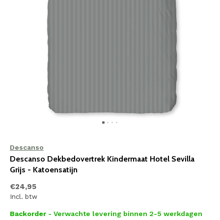
Descanso
Descanso Dekbedovertrek Kindermaat Hotel Sevilla
Grijs - Katoensatijn
€24,95
Incl. btw
Backorder
- Verwachte levering binnen 2-5 werkdagen