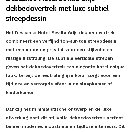
dekbedovertrek met luxe subtiel
streepdessin
Het Descanso Hotel Sevilla Grijs dekbedovertrek
combineert een verfijnd ton-sur-ton streepdessin
met een moderne grijstint voor een stijlvolle en
rustige uitstraling. De subtiele verticale strepen
geven het dekbedovertrek een elegante hotel chique
look, terwijl de neutrale grijze kleur zorgt voor een
tijdloze en verzorgde sfeer in de slaapkamer of
kinderkamer.
Dankzij het minimalistische ontwerp en de luxe
afwerking past dit stijlvolle dekbedovertrek perfect
binnen moderne, industriële en tijdloze interieurs. Dit