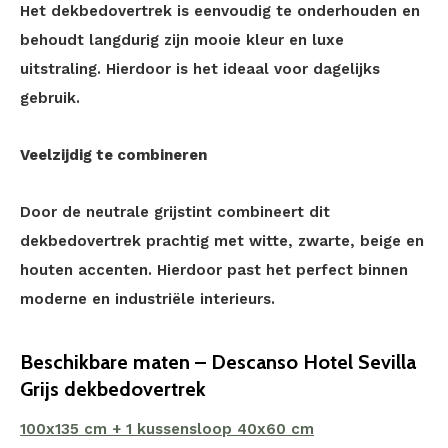
Het dekbedovertrek is eenvoudig te onderhouden en
behoudt langdurig zijn mooie kleur en luxe
uitstraling. Hierdoor is het ideaal voor dagelijks
gebruik.
Veelzijdig te combineren
Door de neutrale grijstint combineert dit
dekbedovertrek prachtig met witte, zwarte, beige en
houten accenten. Hierdoor past het perfect binnen
moderne en industriële interieurs.
Beschikbare maten – Descanso Hotel Sevilla
Grijs dekbedovertrek
100x135 cm + 1 kussensloop 40x60 cm