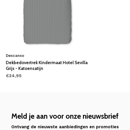
Descanso
Dekbedovertrek Kindermaat Hotel Sevilla
Grijs - Katoensatijn
€24,95
Meld je aan voor onze nieuwsbrief
Ontvang de nieuwste aanbiedingen en promoties