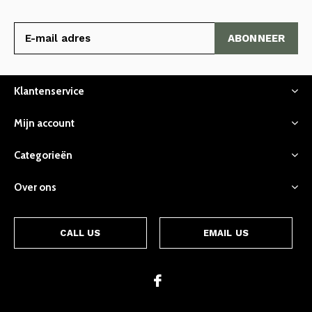
ABONNEER
Klantenservice
Mijn account
Categorieën
Over ons
CALL US
EMAIL US