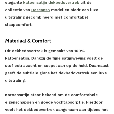
elegante
katoensatijn dekbedovertrek
uit de
collectie van
Descanso
modellen biedt een luxe
uitstraling gecombineerd met comfortabel
slaapcomfort.
Materiaal & Comfort
Dit dekbedovertrek is gemaakt van 100%
katoensatijn. Dankzij de fijne satijnweving voelt de
stof extra zacht en soepel aan op de huid. Daarnaast
geeft de subtiele glans het dekbedovertrek een luxe
uitstraling.
Katoensatijn staat bekend om de comfortabele
eigenschappen en goede vochtabsorptie. Hierdoor
voelt het dekbedovertrek aangenaam aan tijdens het