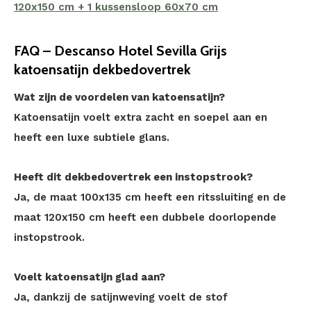
120x150 cm + 1 kussensloop 60x70 cm
FAQ – Descanso Hotel Sevilla Grijs
katoensatijn dekbedovertrek
Wat zijn de voordelen van katoensatijn?
Katoensatijn voelt extra zacht en soepel aan en
heeft een luxe subtiele glans.
Heeft dit dekbedovertrek een instopstrook?
Ja, de maat 100x135 cm heeft een ritssluiting en de
maat 120x150 cm heeft een dubbele doorlopende
instopstrook.
Voelt katoensatijn glad aan?
Ja, dankzij de satijnweving voelt de stof