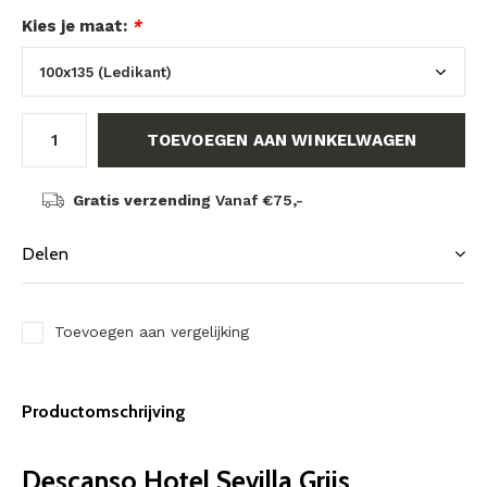
Kies je maat:
*
TOEVOEGEN AAN WINKELWAGEN
Gratis verzending
Vanaf €75,-
Delen
Toevoegen aan vergelijking
Productomschrijving
Descanso Hotel Sevilla Grijs