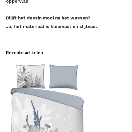
oppervlak.
Blijft het dessin mooi na het wassen?
Ja, het materiaal is kleurvast en slijtvast.
Recente artikelen