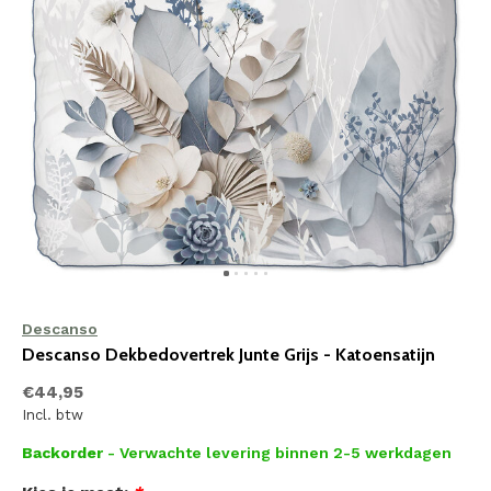
Descanso
Descanso Dekbedovertrek Junte Grijs - Katoensatijn
€44,95
Incl. btw
Backorder
- Verwachte levering binnen 2-5 werkdagen