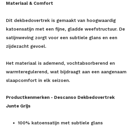
Materiaal & Comfort
Dit dekbedovertrek is gemaakt van hoogwaardig
katoensatijn met een fijne, gladde weefstructuur. De
satijnweving zorgt voor een subtiele glans en een
zijdezacht gevoel.
Het materiaal is ademend, vochtabsorberend en
warmteregulerend, wat bijdraagt aan een aangenaam
slaapcomfort in elk seizoen.
Productkenmerken - Descanso Dekbedovertrek
Junte Grijs
100% katoensatijn met subtiele glans