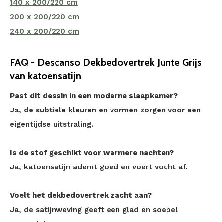
140 x 200/220 cm
200 x 200/220 cm
240 x 200/220 cm
FAQ - Descanso Dekbedovertrek Junte Grijs
van katoensatijn
Past dit dessin in een moderne slaapkamer?
Ja, de subtiele kleuren en vormen zorgen voor een
eigentijdse uitstraling.
Is de stof geschikt voor warmere nachten?
Ja, katoensatijn ademt goed en voert vocht af.
Voelt het dekbedovertrek zacht aan?
Ja, de satijnweving geeft een glad en soepel