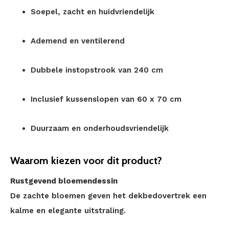
Soepel, zacht en huidvriendelijk
Ademend en ventilerend
Dubbele instopstrook van 240 cm
Inclusief kussenslopen van 60 x 70 cm
Duurzaam en onderhoudsvriendelijk
Waarom kiezen voor dit product?
Rustgevend bloemendessin
De zachte bloemen geven het dekbedovertrek een
kalme en elegante uitstraling.