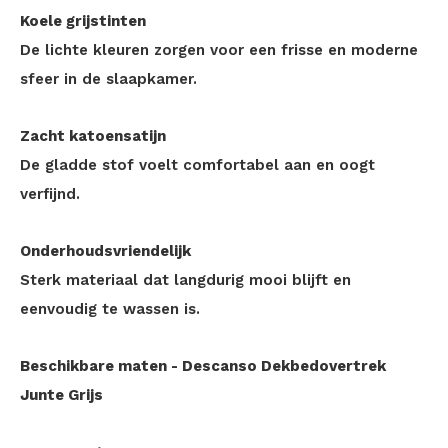
Koele grijstinten
De lichte kleuren zorgen voor een frisse en moderne
sfeer in de slaapkamer.
Zacht katoensatijn
De gladde stof voelt comfortabel aan en oogt
verfijnd.
Onderhoudsvriendelijk
Sterk materiaal dat langdurig mooi blijft en
eenvoudig te wassen is.
Beschikbare maten - Descanso Dekbedovertrek
Junte Grijs