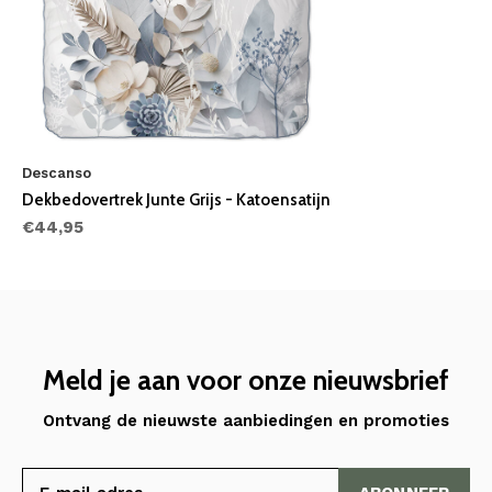
Descanso
Dekbedovertrek Junte Grijs - Katoensatijn
€44,95
Meld je aan voor onze nieuwsbrief
Ontvang de nieuwste aanbiedingen en promoties