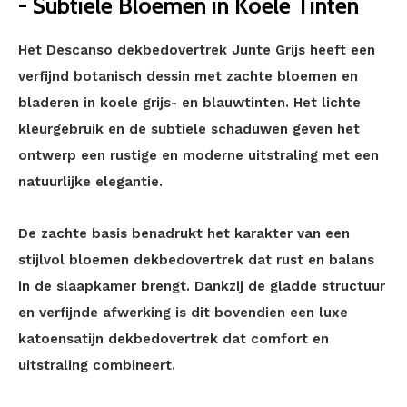
- Subtiele Bloemen in Koele Tinten
Het Descanso dekbedovertrek Junte Grijs heeft een
verfijnd botanisch dessin met zachte bloemen en
bladeren in koele grijs- en blauwtinten. Het lichte
kleurgebruik en de subtiele schaduwen geven het
ontwerp een rustige en moderne uitstraling met een
natuurlijke elegantie.
De zachte basis benadrukt het karakter van een
stijlvol bloemen dekbedovertrek dat rust en balans
in de slaapkamer brengt. Dankzij de gladde structuur
en verfijnde afwerking is dit bovendien een luxe
katoensatijn dekbedovertrek dat comfort en
uitstraling combineert.