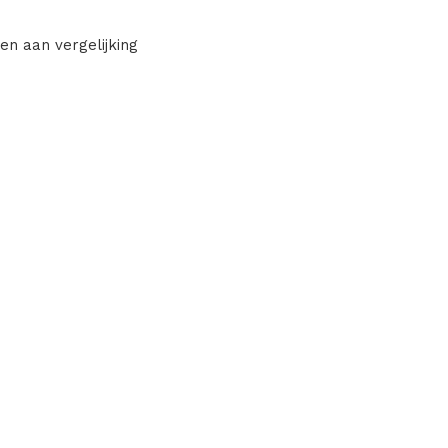
en aan vergelijking