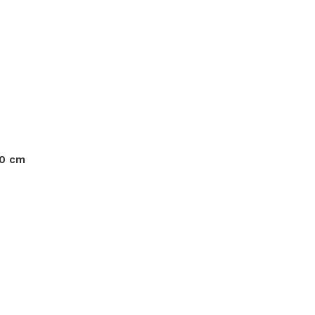
40 cm