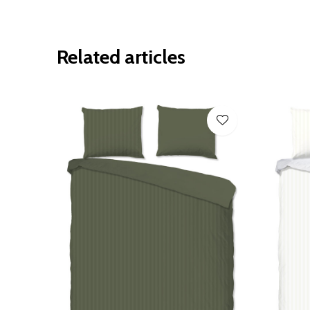
Related articles