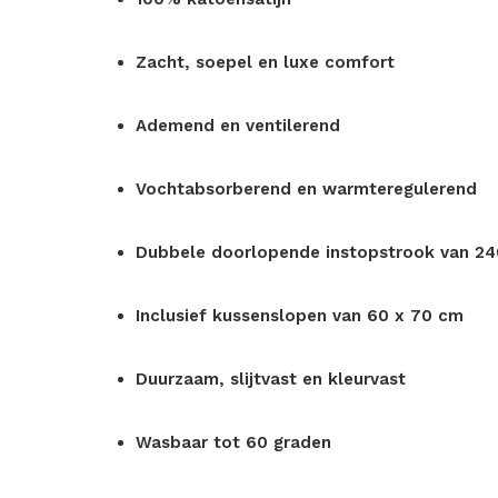
Zacht, soepel en luxe comfort
Ademend en ventilerend
Vochtabsorberend en warmteregulerend
Dubbele doorlopende instopstrook van 2
Inclusief kussenslopen van 60 x 70 cm
Duurzaam, slijtvast en kleurvast
Wasbaar tot 60 graden