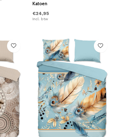
Katoen
€24,95
Incl. btw