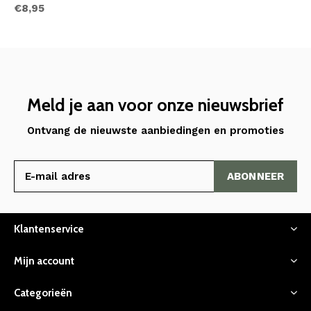
€8,95
Meld je aan voor onze nieuwsbrief
Ontvang de nieuwste aanbiedingen en promoties
ABONNEER
Klantenservice
Mijn account
Categorieën