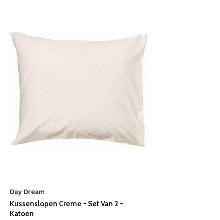
Day Dream
Kussenslopen Creme - Set Van 2 -
Katoen