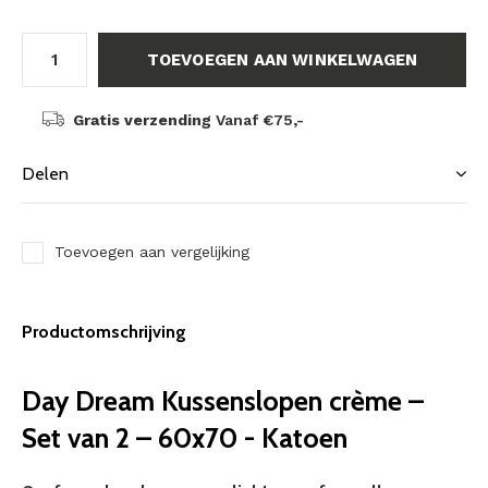
TOEVOEGEN AAN WINKELWAGEN
Gratis verzending
Vanaf €75,-
Delen
Toevoegen aan vergelijking
Productomschrijving
Day Dream Kussenslopen crème –
Set van 2 – 60x70 - Katoen