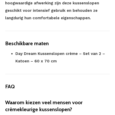
hoogwaardige afwerking zijn deze kussenslopen
geschikt voor intensief gebruik en behouden ze
langdurig hun comfortabele eigenschappen.
Beschikbare maten
Day Dream Kussenslopen crème – Set van 2 –
Katoen – 60 x 70 cm
FAQ
Waarom kiezen veel mensen voor
crèmekleurige kussenslopen?