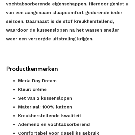
vochtabsorberende eigenschappen. Hierdoor geniet u
van een aangenaam slaapcomfort gedurende ieder
seizoen. Daarnaast is de stof kreukherstellend,
waardoor de kussenslopen na het wassen sneller
weer een verzorgde uitstraling krijgen.
Productkenmerken
Merk: Day Dream
Kleur: crème
Set van 2 kussenslopen
Materiaal: 100% katoen
Kreukherstellende kwaliteit
Ademend en vochtabsorberend
Comfortabel voor dagelijks gebruik