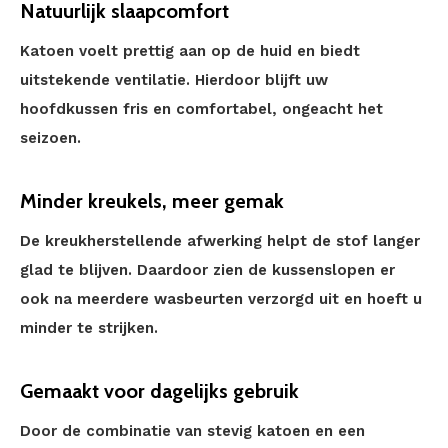
Natuurlijk slaapcomfort
Katoen voelt prettig aan op de huid en biedt
uitstekende ventilatie. Hierdoor blijft uw
hoofdkussen fris en comfortabel, ongeacht het
seizoen.
Minder kreukels, meer gemak
De kreukherstellende afwerking helpt de stof langer
glad te blijven. Daardoor zien de kussenslopen er
ook na meerdere wasbeurten verzorgd uit en hoeft u
minder te strijken.
Gemaakt voor dagelijks gebruik
Door de combinatie van stevig katoen en een