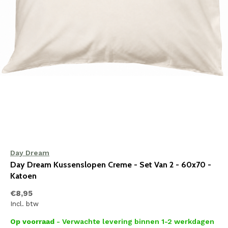
Day Dream
Day Dream Kussenslopen Creme - Set Van 2 - 60x70 -
Katoen
€8,95
Incl. btw
Op voorraad
- Verwachte levering binnen 1-2 werkdagen