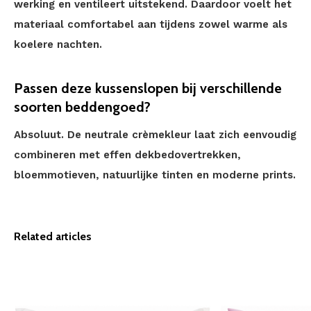
werking en ventileert uitstekend. Daardoor voelt het
materiaal comfortabel aan tijdens zowel warme als
koelere nachten.
Passen deze kussenslopen bij verschillende
soorten beddengoed?
Absoluut. De neutrale crèmekleur laat zich eenvoudig
combineren met effen dekbedovertrekken,
bloemmotieven, natuurlijke tinten en moderne prints.
Related articles