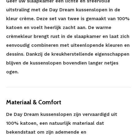
Geef uw slaapkamer een lichte en sfeervolle
uitstraling met de Day Dream kussenslopen in de
kleur crème. Deze set van twee is gemaakt van 100%
katoen en voelt heerlijk zacht aan. De warme
crèmekleur brengt rust in de slaapkamer en laat zich
eenvoudig combineren met uiteenlopende kleuren en
dessins. Dankzij de kreukherstellende eigenschappen
blijven de kussenslopen bovendien langer netjes
ogen.
Materiaal & Comfort
De Day Dream kussenslopen zijn vervaardigd uit
100% katoen, een natuurlijk materiaal dat
bekendstaat om zijn ademende en