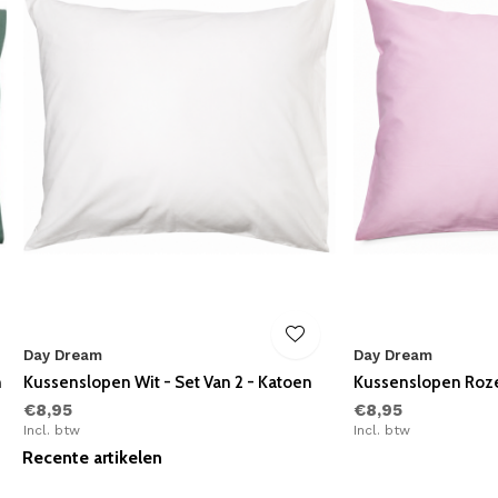
Day Dream
Day Dream
n
Kussenslopen Wit - Set Van 2 - Katoen
Kussenslopen Roze 
€8,95
€8,95
Incl. btw
Incl. btw
Recente artikelen