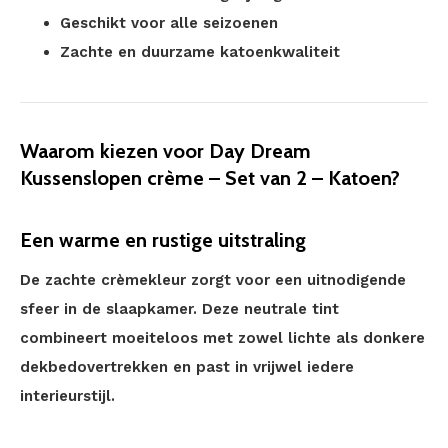
Geschikt voor alle seizoenen
Zachte en duurzame katoenkwaliteit
Waarom kiezen voor Day Dream
Kussenslopen crème – Set van 2 – Katoen?
Een warme en rustige uitstraling
De zachte crèmekleur zorgt voor een uitnodigende
sfeer in de slaapkamer. Deze neutrale tint
combineert moeiteloos met zowel lichte als donkere
dekbedovertrekken en past in vrijwel iedere
interieurstijl.