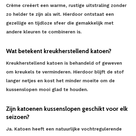
Crème creëert een warme, rustige uitstraling zonder
zo helder te zijn als wit. Hierdoor ontstaat een
gezellige en tijdloze sfeer die gemakkelijk met
andere kleuren te combineren is.
Wat betekent kreukherstellend katoen?
Kreukherstellend katoen is behandeld of geweven
om kreukels te verminderen. Hierdoor blijft de stof
langer netjes en kost het minder moeite om de
kussenslopen mooi glad te houden.
Zijn katoenen kussenslopen geschikt voor elk
seizoen?
Ja. Katoen heeft een natuurlijke vochtregulerende