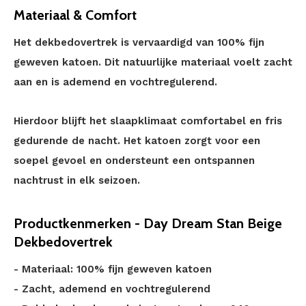
Materiaal & Comfort
Het dekbedovertrek is vervaardigd van 100% fijn
geweven katoen. Dit natuurlijke materiaal voelt zacht
aan en is ademend en vochtregulerend.
Hierdoor blijft het slaapklimaat comfortabel en fris
gedurende de nacht. Het katoen zorgt voor een
soepel gevoel en ondersteunt een ontspannen
nachtrust in elk seizoen.
Productkenmerken - Day Dream Stan Beige
Dekbedovertrek
- Materiaal: 100% fijn geweven katoen
- Zacht, ademend en vochtregulerend