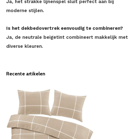
Ja, het strakke lijnenspel sluit perfect aan bij
moderne stijlen.
Is het dekbedovertrek eenvoudig te combineren?
Ja, de neutrale beigetint combineert makkelijk met
diverse kleuren.
Recente artikelen