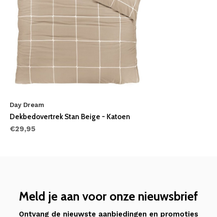
Day Dream
Dekbedovertrek Stan Beige - Katoen
€29,95
Meld je aan voor onze nieuwsbrief
Ontvang de nieuwste aanbiedingen en promoties