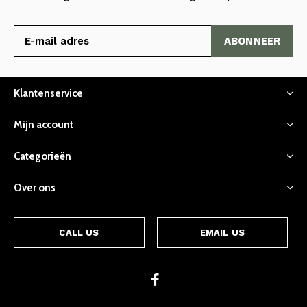
ABONNEER
Klantenservice
Mijn account
Categorieën
Over ons
CALL US
EMAIL US