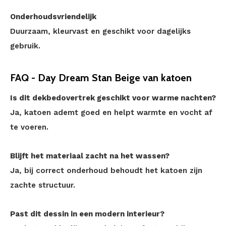
Onderhoudsvriendelijk
Duurzaam, kleurvast en geschikt voor dagelijks
gebruik.
FAQ - Day Dream Stan Beige van katoen
Is dit dekbedovertrek geschikt voor warme nachten?
Ja, katoen ademt goed en helpt warmte en vocht af
te voeren.
Blijft het materiaal zacht na het wassen?
Ja, bij correct onderhoud behoudt het katoen zijn
zachte structuur.
Past dit dessin in een modern interieur?