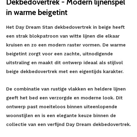
Dekbedovertrek - Modern lijnenspel
in warme beigetint
Het Day Dream Stan dekbedovertrek in beige heeft
een strak blokpatroon van witte lijnen die elkaar
kruisen en zo een modern raster vormen. De warme
beigetint zorgt voor een zachte, uitnodigende
uitstraling en maakt dit ontwerp ideaal als stijlvol
beige dekbedovertrek met een eigentijds karakter.
De combinatie van rustige vlakken en heldere lijnen
geeft het bed een verzorgde en moderne look. Dit
ontwerp past moeiteloos binnen uiteenlopende
woonstijlen en is een elegante keuze binnen de
collectie van een verfijnd Day Dream dekbedovertrek.