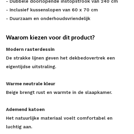
- Dubbele doorlopende instopstrook van 240 cm
- Inclusief kussenslopen van 60 x 70 cm
- Duurzaam en onderhoudsvriendelijk
Waarom kiezen voor dit product?
Modern rasterdessin
De strakke lijnen geven het dekbedovertrek een
eigentijdse uitstraling.
Warme neutrale kleur
Beige brengt rust en warmte in de slaapkamer.
Ademend katoen
Het natuurlijke materiaal voelt comfortabel en
luchtig aan.