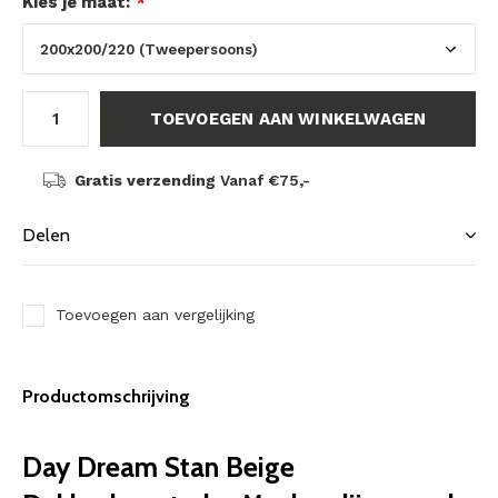
Kies je maat:
*
TOEVOEGEN AAN WINKELWAGEN
Gratis verzending
Vanaf €75,-
Delen
Toevoegen aan vergelijking
Productomschrijving
Day Dream Stan Beige