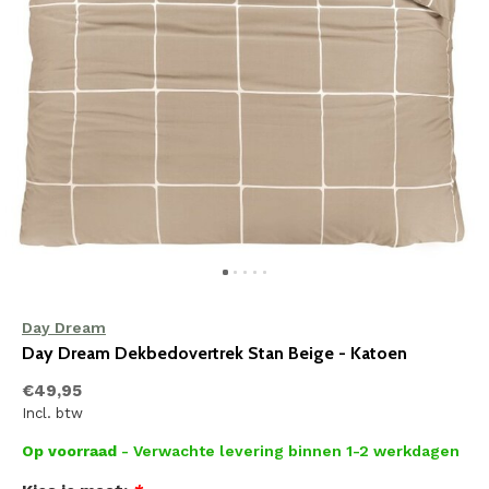
Day Dream
Day Dream Dekbedovertrek Stan Beige - Katoen
€49,95
Incl. btw
Op voorraad
- Verwachte levering binnen 1-2 werkdagen