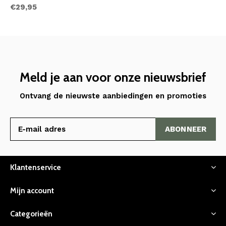
€29,95
Meld je aan voor onze nieuwsbrief
Ontvang de nieuwste aanbiedingen en promoties
ABONNEER
Klantenservice
Mijn account
Categorieën