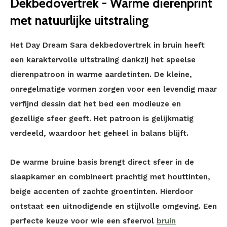
Dekbedovertrek - Warme dierenprint
met natuurlijke uitstraling
Het Day Dream Sara dekbedovertrek in bruin heeft
een karaktervolle uitstraling dankzij het speelse
dierenpatroon in warme aardetinten. De kleine,
onregelmatige vormen zorgen voor een levendig maar
verfijnd dessin dat het bed een modieuze en
gezellige sfeer geeft. Het patroon is gelijkmatig
verdeeld, waardoor het geheel in balans blijft.
De warme bruine basis brengt direct sfeer in de
slaapkamer en combineert prachtig met houttinten,
beige accenten of zachte groentinten. Hierdoor
ontstaat een uitnodigende en stijlvolle omgeving. Een
perfecte keuze voor wie een sfeervol
bruin