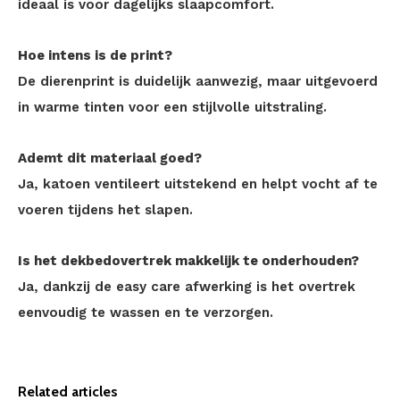
ideaal is voor dagelijks slaapcomfort.
Hoe intens is de print?
De dierenprint is duidelijk aanwezig, maar uitgevoerd
in warme tinten voor een stijlvolle uitstraling.
Ademt dit materiaal goed?
Ja, katoen ventileert uitstekend en helpt vocht af te
voeren tijdens het slapen.
Is het dekbedovertrek makkelijk te onderhouden?
Ja, dankzij de easy care afwerking is het overtrek
eenvoudig te wassen en te verzorgen.
Related articles