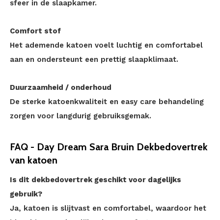
sfeer in de slaapkamer.
Comfort stof
Het ademende katoen voelt luchtig en comfortabel
aan en ondersteunt een prettig slaapklimaat.
Duurzaamheid / onderhoud
De sterke katoenkwaliteit en easy care behandeling
zorgen voor langdurig gebruiksgemak.
FAQ - Day Dream Sara Bruin Dekbedovertrek
van katoen
Is dit dekbedovertrek geschikt voor dagelijks
gebruik?
Ja, katoen is slijtvast en comfortabel, waardoor het