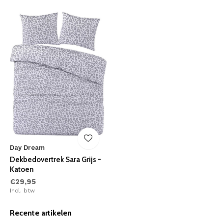
Day Dream
Dekbedovertrek Sara Grijs -
Katoen
€29,95
Incl. btw
Recente artikelen