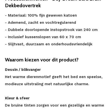
Dekbedovertrek
- Materiaal: 100% fijn geweven katoen
- Ademend, zacht en vochtregulerend
- Dubbele doorlopende instopstrook van 240 cm
- Inclusief kussenslopen van 60 x 70 cm
- Slijtvast, duurzaam en onderhoudsvriendelijk
Waarom kiezen voor dit product?
Dessin / blikvanger
Het warme dierenmotief geeft het bed een speelse,
modieuze uitstraling met natuurlijke charme.
Kleur & sfeer
De bruine tinten zorgen voor een gezellige en warme