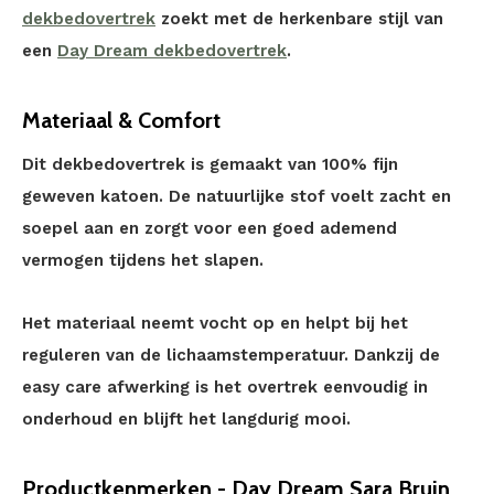
dekbedovertrek
zoekt met de herkenbare stijl van
een
Day Dream dekbedovertrek
.
Materiaal & Comfort
Dit dekbedovertrek is gemaakt van 100% fijn
geweven katoen. De natuurlijke stof voelt zacht en
soepel aan en zorgt voor een goed ademend
vermogen tijdens het slapen.
Het materiaal neemt vocht op en helpt bij het
reguleren van de lichaamstemperatuur. Dankzij de
easy care afwerking is het overtrek eenvoudig in
onderhoud en blijft het langdurig mooi.
Productkenmerken - Day Dream Sara Bruin