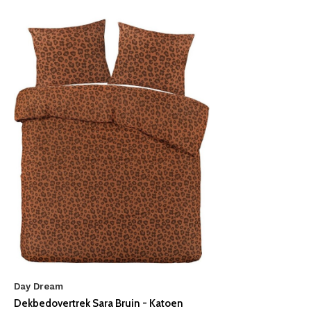
Day Dream
Dekbedovertrek Sara Bruin - Katoen