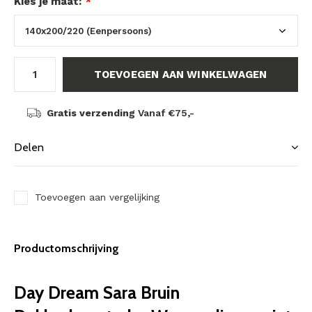
Kies je maat:
*
TOEVOEGEN AAN WINKELWAGEN
Gratis verzending
Vanaf €75,-
Delen
Toevoegen aan vergelijking
Productomschrijving
Day Dream Sara Bruin