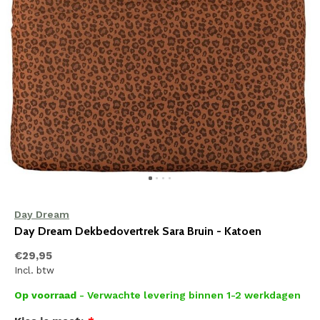
Day Dream
Day Dream Dekbedovertrek Sara Bruin - Katoen
€29,95
Incl. btw
Op voorraad
- Verwachte levering binnen 1-2 werkdagen