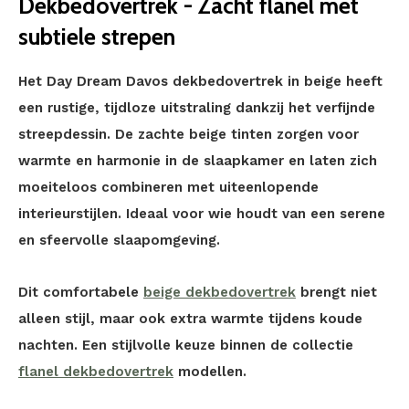
Dekbedovertrek - Zacht flanel met
subtiele strepen
Het Day Dream Davos dekbedovertrek in beige heeft
een rustige, tijdloze uitstraling dankzij het verfijnde
streepdessin. De zachte beige tinten zorgen voor
warmte en harmonie in de slaapkamer en laten zich
moeiteloos combineren met uiteenlopende
interieurstijlen. Ideaal voor wie houdt van een serene
en sfeervolle slaapomgeving.
Dit comfortabele
beige dekbedovertrek
brengt niet
alleen stijl, maar ook extra warmte tijdens koude
nachten. Een stijlvolle keuze binnen de collectie
flanel dekbedovertrek
modellen.