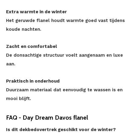
Extra warmte in de winter
Het geruwde flanel houdt warmte goed vast tijdens
koude nachten.
Zacht en comfortabel
De donsachtige structuur voelt aangenaam en luxe
aan.
Praktisch in onderhoud
Duurzaam materiaal dat eenvoudig te wassen is en
mooi blijft.
FAQ - Day Dream Davos flanel
Is dit dekbedovertrek geschikt voor de winter?