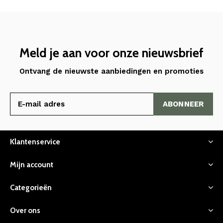
Meld je aan voor onze nieuwsbrief
Ontvang de nieuwste aanbiedingen en promoties
ABONNEER
Klantenservice
Mijn account
Categorieën
Over ons