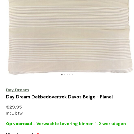
Day Dream
Day Dream Dekbedovertrek Davos Beige - Flanel
€29,95
Incl. btw
Op voorraad
- Verwachte levering binnen 1-2 werkdagen