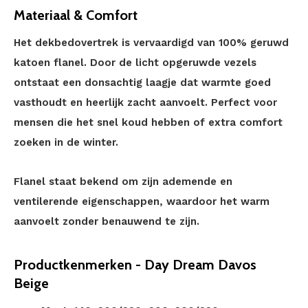
Materiaal & Comfort
Het dekbedovertrek is vervaardigd van 100% geruwd
katoen flanel. Door de licht opgeruwde vezels
ontstaat een donsachtig laagje dat warmte goed
vasthoudt en heerlijk zacht aanvoelt. Perfect voor
mensen die het snel koud hebben of extra comfort
zoeken in de winter.
Flanel staat bekend om zijn ademende en
ventilerende eigenschappen, waardoor het warm
aanvoelt zonder benauwend te zijn.
Productkenmerken - Day Dream Davos
Beige