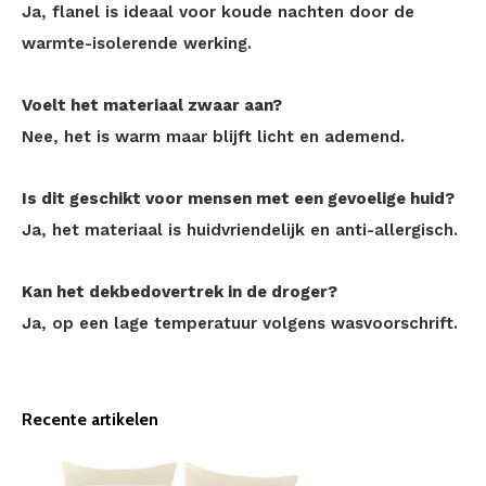
Ja, flanel is ideaal voor koude nachten door de
warmte-isolerende werking.
Voelt het materiaal zwaar aan?
Nee, het is warm maar blijft licht en ademend.
Is dit geschikt voor mensen met een gevoelige huid?
Ja, het materiaal is huidvriendelijk en anti-allergisch.
Kan het dekbedovertrek in de droger?
Ja, op een lage temperatuur volgens wasvoorschrift.
Recente artikelen