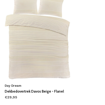
Day Dream
Dekbedovertrek Davos Beige - Flanel
€29,95