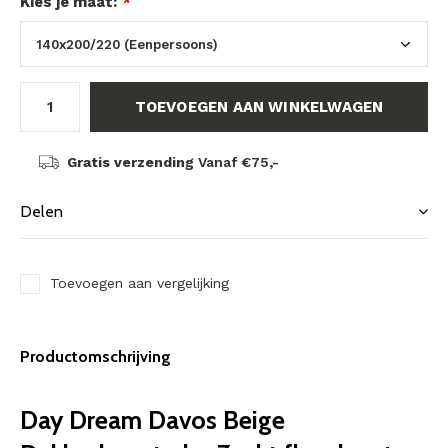
Kies je maat:
*
TOEVOEGEN AAN WINKELWAGEN
Gratis verzending
Vanaf €75,-
Delen
Toevoegen aan vergelijking
Productomschrijving
Day Dream Davos Beige