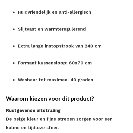
Huidvriendelijk en anti-allergisch
Slijtvast en warmteregulerend
Extra lange instopstrook van 240 cm
Formaat kussensloop: 60x70 cm
Wasbaar tot maximaal 40 graden
Waarom kiezen voor dit product?
Rustgevende uitstraling
De beige kleur en fijne strepen zorgen voor een
kalme en tijdloze sfeer.