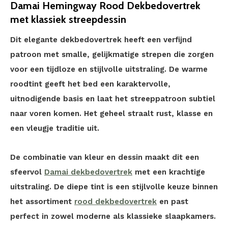
Damai Hemingway Rood Dekbedovertrek
met klassiek streepdessin
Dit elegante dekbedovertrek heeft een verfijnd
patroon met smalle, gelijkmatige strepen die zorgen
voor een tijdloze en stijlvolle uitstraling. De warme
roodtint geeft het bed een karaktervolle,
uitnodigende basis en laat het streeppatroon subtiel
naar voren komen. Het geheel straalt rust, klasse en
een vleugje traditie uit.
De combinatie van kleur en dessin maakt dit een
sfeervol
Damai dekbedovertrek
met een krachtige
uitstraling. De diepe tint is een stijlvolle keuze binnen
het assortiment
rood dekbedovertrek
en past
perfect in zowel moderne als klassieke slaapkamers.