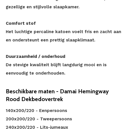
gezellige en stijlvolle slaapkamer.
Comfort stof
Het luchtige percaline katoen voelt fris en zacht aan
en ondersteunt een prettig slaapklimaat.
Duurzaamheid / onderhoud
De stevige kwaliteit blijft langdurig mooi en is
eenvoudig te onderhouden.
Beschikbare maten - Damai Hemingway
Rood Dekbedovertrek
140x200/220 - Eenpersoons
200x200/220 - Tweepersoons
240x200/220 - Lits-jumeaux