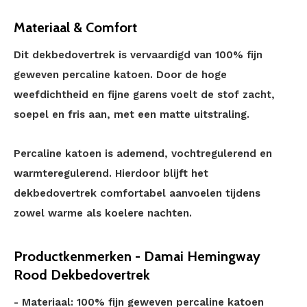
Materiaal & Comfort
Dit dekbedovertrek is vervaardigd van 100% fijn
geweven percaline katoen. Door de hoge
weefdichtheid en fijne garens voelt de stof zacht,
soepel en fris aan, met een matte uitstraling.
Percaline katoen is ademend, vochtregulerend en
warmteregulerend. Hierdoor blijft het
dekbedovertrek comfortabel aanvoelen tijdens
zowel warme als koelere nachten.
Productkenmerken - Damai Hemingway
Rood Dekbedovertrek
- Materiaal: 100% fijn geweven percaline katoen