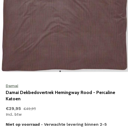
Damai
Damai Dekbedovertrek Hemingway Rood - Percaline
Katoen
€29,95
€49,95
Incl. btw
Niet op voorraad
- Verwachte levering binnen 2-5