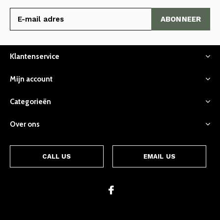
ABONNEER
Klantenservice
Mijn account
Categorieën
Over ons
CALL US
EMAIL US