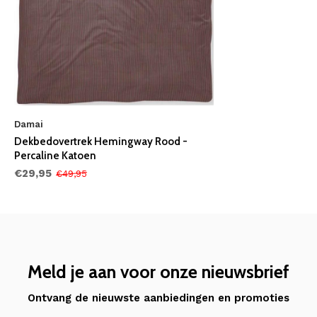
Damai
Dekbedovertrek Hemingway Rood -
Percaline Katoen
€29,95
€49,95
Meld je aan voor onze nieuwsbrief
Ontvang de nieuwste aanbiedingen en promoties