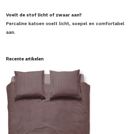
Voelt de stof licht of zwaar aan?
Percaline katoen voelt licht, soepel en comfortabel
aan.
Recente artikelen