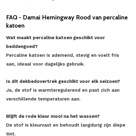
FAQ - Damai Hemingway Rood van percaline
katoen
Wat maakt percaline katoen geschikt voor
beddengoed?
Percaline katoen is ademend, stevig en voelt fris
aan, ideaal voor dagelijks gebruik.
Is dit dekbedovertrek geschikt voor elk seizoen?
Ja, de stof is warmteregulerend en past zich aan
verschillende temperaturen aan.
Blijft de rode kleur mooi na het wassen?
De stof is kleurvast en behoudt langdurig zijn diepe
tint.