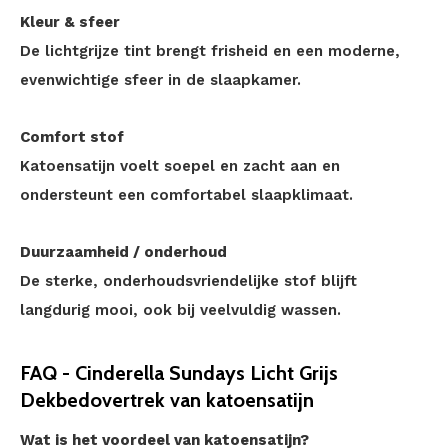
Kleur & sfeer
De lichtgrijze tint brengt frisheid en een moderne,
evenwichtige sfeer in de slaapkamer.
Comfort stof
Katoensatijn voelt soepel en zacht aan en
ondersteunt een comfortabel slaapklimaat.
Duurzaamheid / onderhoud
De sterke, onderhoudsvriendelijke stof blijft
langdurig mooi, ook bij veelvuldig wassen.
FAQ - Cinderella Sundays Licht Grijs
Dekbedovertrek van katoensatijn
Wat is het voordeel van katoensatijn?