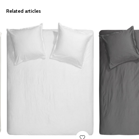
Related articles