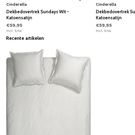
Cinderella
Cinderella
Dekbedovertrek Sundays Wit -
Dekbedovertrek Sun
Katoensatijn
Katoensatijn
€59,95
€59,95
Incl. btw
Incl. btw
Recente artikelen