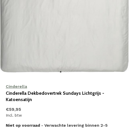
Cinderella
Cinderella Dekbedovertrek Sundays Lichtgrijs -
Katoensatijn
€59,95
Incl. btw
Niet op voorraad
- Verwachte levering binnen 2-5