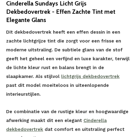
Cinderella Sundays Licht Grijs
Dekbedovertrek - Effen Zachte Tint met
Elegante Glans
Dit dekbedovertrek heeft een effen dessin in een
zachte lichtgrijze tint die zorgt voor een frisse en
moderne uitstraling. De subtiele glans van de stof
geeft het geheel een verfijnd en luxe karakter, terwijl
de lichte kleur rust en balans brengt in de
slaapkamer. Als stijlvol
lichtgrijs dekbedovertrek
past dit model moeiteloos in uiteenlopende
interieurstijlen.
De combinatie van de rustige kleur en hoogwaardige
afwerking maakt dit een elegant
Cinderella
dekbedovertrek
dat comfort en uitstraling perfect