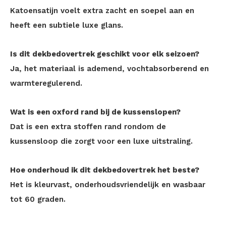
Katoensatijn voelt extra zacht en soepel aan en
heeft een subtiele luxe glans.
Is dit dekbedovertrek geschikt voor elk seizoen?
Ja, het materiaal is ademend, vochtabsorberend en
warmteregulerend.
Wat is een oxford rand bij de kussenslopen?
Dat is een extra stoffen rand rondom de
kussensloop die zorgt voor een luxe uitstraling.
Hoe onderhoud ik dit dekbedovertrek het beste?
Het is kleurvast, onderhoudsvriendelijk en wasbaar
tot 60 graden.