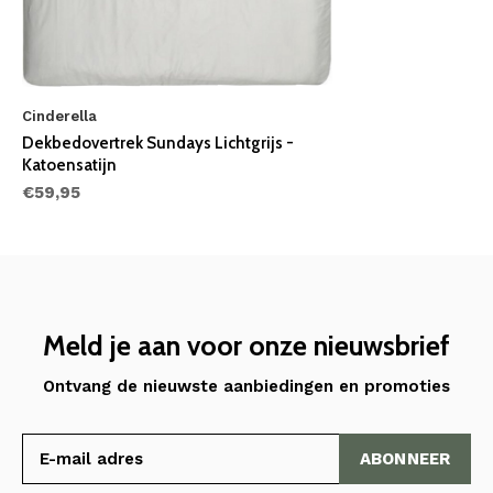
Cinderella
Dekbedovertrek Sundays Lichtgrijs -
Katoensatijn
€59,95
Meld je aan voor onze nieuwsbrief
Ontvang de nieuwste aanbiedingen en promoties
ABONNEER