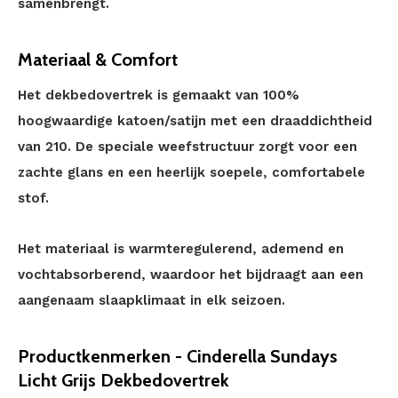
samenbrengt.
Materiaal & Comfort
Het dekbedovertrek is gemaakt van 100%
hoogwaardige katoen/satijn met een draaddichtheid
van 210. De speciale weefstructuur zorgt voor een
zachte glans en een heerlijk soepele, comfortabele
stof.
Het materiaal is warmteregulerend, ademend en
vochtabsorberend, waardoor het bijdraagt aan een
aangenaam slaapklimaat in elk seizoen.
Productkenmerken - Cinderella Sundays
Licht Grijs Dekbedovertrek