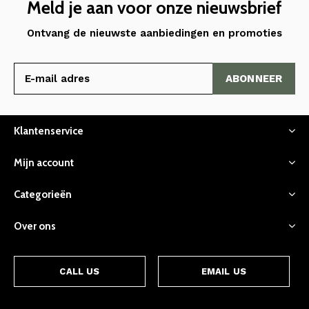
Meld je aan voor onze nieuwsbrief
Ontvang de nieuwste aanbiedingen en promoties
ABONNEER
Klantenservice
Mijn account
Categorieën
Over ons
CALL US
EMAIL US