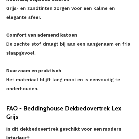
Grijs- en zandtinten zorgen voor een kalme en
elegante sfeer.
Comfort van ademend katoen
De zachte stof draagt bij aan een aangenaam en fris
slaapgevoel.
Duurzaam en praktisch
Het materiaal blijft lang mooi en is eenvoudig te
onderhouden.
FAQ - Beddinghouse Dekbedovertrek Lex
Grijs
Is dit dekbedovertrek geschikt voor een modern
interieur?