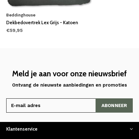
Beddinghouse
Dekbedovertrek Lex Grijs - Katoen
€59,95
Meld je aan voor onze nieuwsbrief
Ontvang de nieuwste aanbiedingen en promoties
ABONNEER
Klantenservice