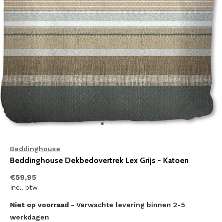
Beddinghouse
Beddinghouse Dekbedovertrek Lex Grijs - Katoen
€59,95
Incl. btw
Niet op voorraad
- Verwachte levering binnen 2-5
werkdagen