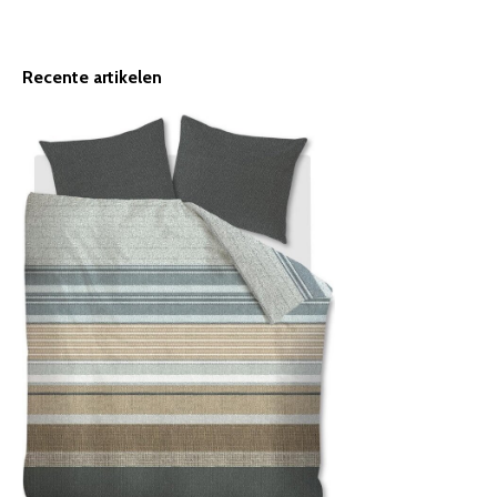
Recente artikelen