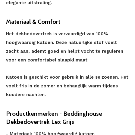
elegante uitstraling.
Materiaal & Comfort
Het dekbedovertrek is vervaardigd van 100%
hoogwaardig katoen. Deze natuurlijke stof voelt
zacht aan, ademt goed en helpt vocht te reguleren
voor een comfortabel slaapklimaat.
Katoen is geschikt voor gebruik in alle seizoenen. Het
voelt fris in de zomer en behaaglijk warm tijdens
koudere nachten.
Productkenmerken - Beddinghouse
Dekbedovertrek Lex Grijs
- Materiaal: 100% hoogwaardig katoen