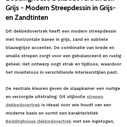
Grijs - Modern Streepdessin in Grijs-
en Zandtinten
Dit dekbedovertrek heeft een modern streepdessin
met horizontale banen in grijs, zand en subtiele
blauwgrijze accenten. De combinatie van brede en
smalle strepen zorgt voor een gebalanceerd en rustig
geheel. Het ontwerp oogt strak en tijdloos, waardoor
het moeiteloos in verschillende interieurstijlen past.
De neutrale kleuren geven de slaapkamer een rustige
en verzorgde uitstraling. Dit stijlvolle
strepen
dekbedovertrek
is ideaal voor wie houdt van een
moderne basis en vormt een karakteristiek
Beddinghouse dekbedovertrek
met een ingetogen,