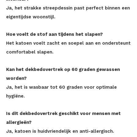
Ja, het strakke streepdessin past perfect binnen een
eigentijdse woonstijl.
Hoe voelt de stof aan tijdens het slapen?
Het katoen voelt zacht en soepel aan en ondersteunt
comfortabel slapen.
Kan het dekbedovertrek op 60 graden gewassen
worden?
Ja, het is wasbaar tot 60 graden voor optimale
hygiëne.
Is dit dekbedovertrek geschikt voor mensen met
allergieën?
Ja, katoen is huidvriendelijk en anti-allergisch.