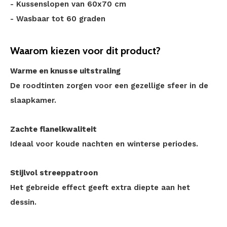
- Kussenslopen van 60x70 cm
- Wasbaar tot 60 graden
Waarom kiezen voor dit product?
Warme en knusse uitstraling
De roodtinten zorgen voor een gezellige sfeer in de
slaapkamer.
Zachte flanelkwaliteit
Ideaal voor koude nachten en winterse periodes.
Stijlvol streeppatroon
Het gebreide effect geeft extra diepte aan het
dessin.