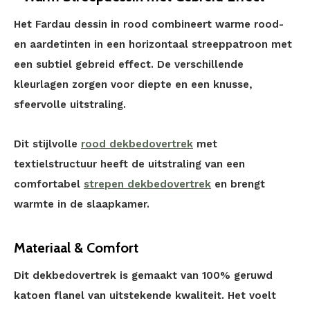
Het Fardau dessin in rood combineert warme rood-
en aardetinten in een horizontaal streeppatroon met
een subtiel gebreid effect. De verschillende
kleurlagen zorgen voor diepte en een knusse,
sfeervolle uitstraling.
Dit stijlvolle
rood dekbedovertrek
met
textielstructuur heeft de uitstraling van een
comfortabel
strepen dekbedovertrek
en brengt
warmte in de slaapkamer.
Materiaal & Comfort
Dit dekbedovertrek is gemaakt van 100% geruwd
katoen flanel van uitstekende kwaliteit. Het voelt