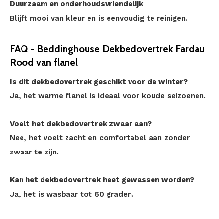
Duurzaam en onderhoudsvriendelijk
Blijft mooi van kleur en is eenvoudig te reinigen.
FAQ - Beddinghouse Dekbedovertrek Fardau
Rood van flanel
Is dit dekbedovertrek geschikt voor de winter?
Ja, het warme flanel is ideaal voor koude seizoenen.
Voelt het dekbedovertrek zwaar aan?
Nee, het voelt zacht en comfortabel aan zonder
zwaar te zijn.
Kan het dekbedovertrek heet gewassen worden?
Ja, het is wasbaar tot 60 graden.