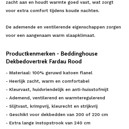
zacht aan en houdt warmte goed vast, wat zorgt
voor extra comfort tijdens koude nachten.
De ademende en ventilerende eigenschappen zorgen
voor een aangenaam warm slaapklimaat.
Productkenmerken - Beddinghouse
Dekbedovertrek Fardau Rood
- Materiaal: 100% geruwd katoen flanel
- Heerlijk zacht, warm en comfortabel
- Kleurvast, huidvriendelijk en anti-huisstofmijt
- Ademend, ventilerend en warmteregulerend
- Slijtvast, krimpvrij, kleurecht en strijkvrij
- Geschikt voor dekbedden van 200 of 220 cm
- Extra lange instopstrook van 240 cm