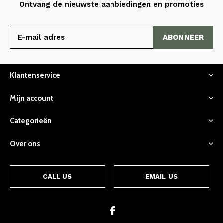
Ontvang de nieuwste aanbiedingen en promoties
ABONNEER
Klantenservice
Mijn account
Categorieën
Over ons
CALL US
EMAIL US