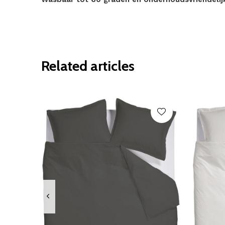
Related articles