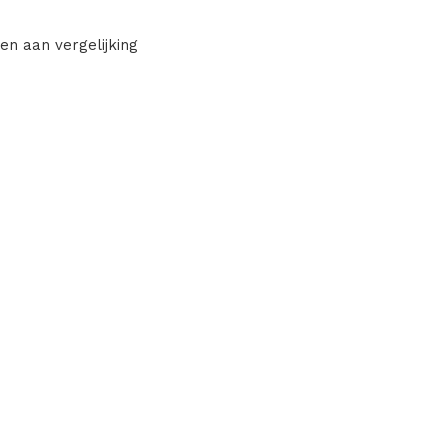
en aan vergelijking