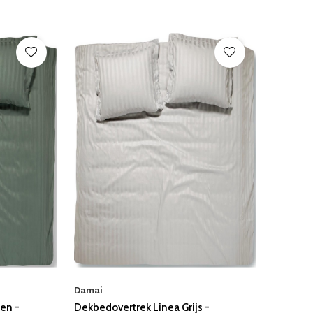
Damai
en -
Dekbedovertrek Linea Grijs -