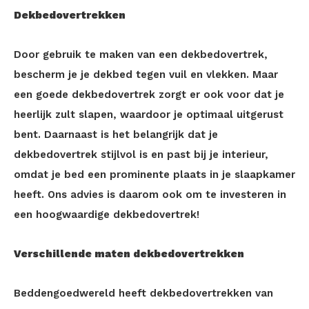
Dekbedovertrekken
Door gebruik te maken van een dekbedovertrek,
bescherm je je dekbed tegen vuil en vlekken. Maar
een goede dekbedovertrek zorgt er ook voor dat je
heerlijk zult slapen, waardoor je optimaal uitgerust
bent. Daarnaast is het belangrijk dat je
dekbedovertrek stijlvol is en past bij je interieur,
omdat je bed een prominente plaats in je slaapkamer
heeft. Ons advies is daarom ook om te investeren in
een hoogwaardige dekbedovertrek!
Verschillende maten dekbedovertrekken
Beddengoedwereld heeft dekbedovertrekken van