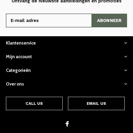
Ontvang de nieuwste aanbiedingen en promoties
ABONNEER
Klantenservice
Mijn account
Categorieën
Over ons
CALL US
EMAIL US