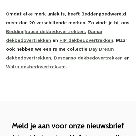
Omdat elke merk uniek is, heeft Beddengoedwereld
meer dan 20 verschillende merken. Zo vindt je bij ons
Beddinghouse dekbedovertrekken
,
Damai
dekbedovertrekken
en
HIP dekbedovertrekken
. Maar
ook hebben we een ruime collectie
Day Dream
dekbedovertrekken
,
Descanso dekbedovertrekken
en
Walra dekbedovertrekken
.
Meld je aan voor onze nieuwsbrief