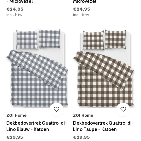
- Microvezel
Microvezel
€24,95
€24,95
Incl. btw
Incl. btw
ZO! Home
ZO! Home
Dekbedovertrek Quattro-di-
Dekbedovertrek Quattro-di-
Lino Blauw - Katoen
Lino Taupe - Katoen
€29,95
€29,95