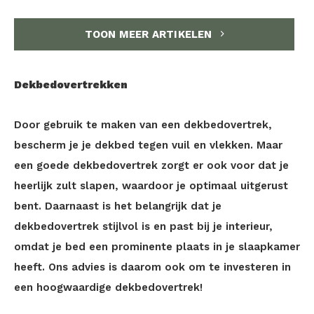
TOON MEER ARTIKELEN
Dekbedovertrekken
Door gebruik te maken van een dekbedovertrek,
bescherm je je dekbed tegen vuil en vlekken. Maar
een goede dekbedovertrek zorgt er ook voor dat je
heerlijk zult slapen, waardoor je optimaal uitgerust
bent. Daarnaast is het belangrijk dat je
dekbedovertrek stijlvol is en past bij je interieur,
omdat je bed een prominente plaats in je slaapkamer
heeft. Ons advies is daarom ook om te investeren in
een hoogwaardige dekbedovertrek!