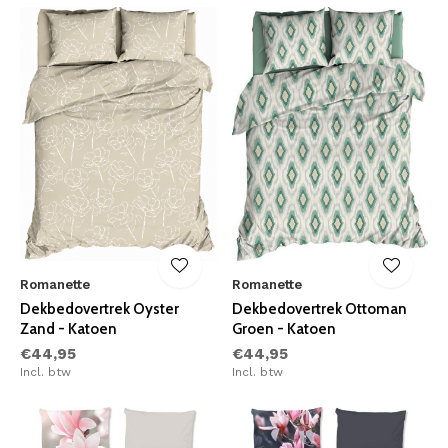
Romanette
Romanette
Dekbedovertrek Oyster
Dekbedovertrek Ottoman
Zand - Katoen
Groen - Katoen
€44,95
€44,95
Incl. btw
Incl. btw