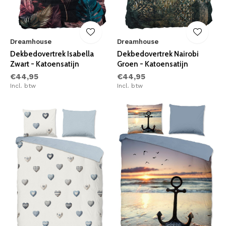
Dreamhouse
Dreamhouse
Dekbedovertrek Isabella
Dekbedovertrek Nairobi
Zwart - Katoensatijn
Groen - Katoensatijn
€44,95
€44,95
Incl. btw
Incl. btw