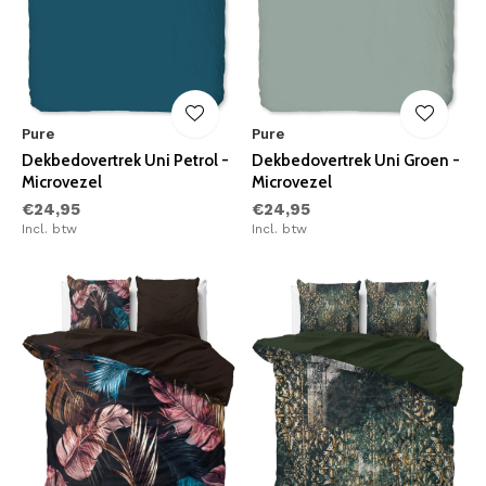
Pure
Pure
Dekbedovertrek Uni Petrol -
Dekbedovertrek Uni Groen -
Microvezel
Microvezel
€24,95
€24,95
Incl. btw
Incl. btw