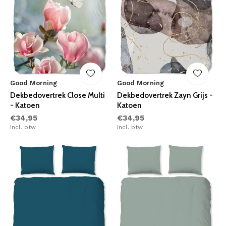
Good Morning
Good Morning
Dekbedovertrek Close Multi
Dekbedovertrek Zayn Grijs -
- Katoen
Katoen
€34,95
€34,95
Incl. btw
Incl. btw