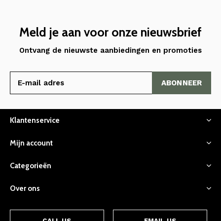
Meld je aan voor onze nieuwsbrief
Ontvang de nieuwste aanbiedingen en promoties
ABONNEER
Klantenservice
Mijn account
Categorieën
Over ons
CALL US
EMAIL US