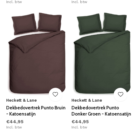
Incl. btw
Incl. btw
Heckett & Lane
Heckett & Lane
Dekbedovertrek Punto Bruin
Dekbedovertrek Punto
- Katoensatijn
Donker Groen - Katoensatijn
€44,95
€44,95
Incl. btw
Incl. btw