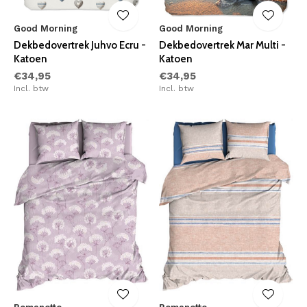
Good Morning
Good Morning
Dekbedovertrek Juhvo Ecru -
Dekbedovertrek Mar Multi -
Katoen
Katoen
€34,95
€34,95
Incl. btw
Incl. btw