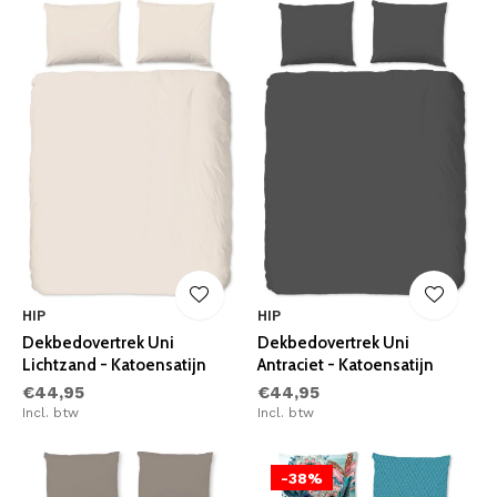
HIP
HIP
Dekbedovertrek Uni
Dekbedovertrek Uni
Lichtzand - Katoensatijn
Antraciet - Katoensatijn
€44,95
€44,95
Incl. btw
Incl. btw
-38%