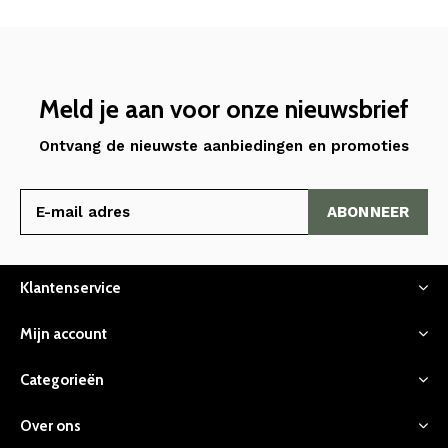
Meld je aan voor onze nieuwsbrief
Ontvang de nieuwste aanbiedingen en promoties
ABONNEER
Klantenservice
Mijn account
Categorieën
Over ons