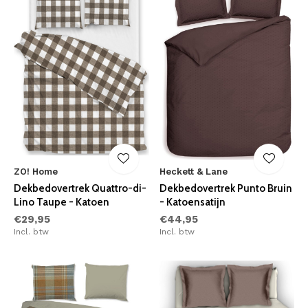
ZO! Home
Heckett & Lane
Dekbedovertrek Quattro-di-
Dekbedovertrek Punto Bruin
Lino Taupe - Katoen
- Katoensatijn
€29,95
€44,95
Incl. btw
Incl. btw