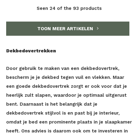
Seen 24 of the 93 products
TOON MEER ARTIKELEN
Dekbedovertrekken
Door gebruik te maken van een dekbedovertrek,
bescherm je je dekbed tegen vuil en vlekken. Maar
een goede dekbedovertrek zorgt er ook voor dat je
heerlijk zult slapen, waardoor je optimaal uitgerust
bent. Daarnaast is het belangrijk dat je
dekbedovertrek stijlvol is en past bij je interieur,
omdat je bed een prominente plaats in je slaapkamer
heeft. Ons advies is daarom ook om te investeren in