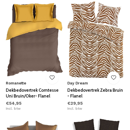
Romanette
Day Dream
Dekbedovertrek Comtesse
Dekbedovertrek Zebra Bruin
Uni Bruin/Oker- Flanel
- Flanel
€54,95
€29,95
Incl. btw
Incl. btw