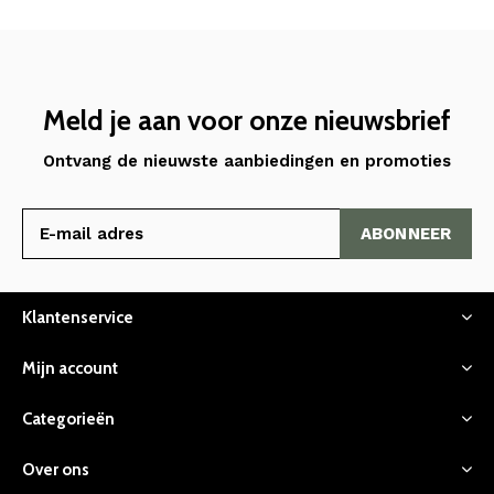
Meld je aan voor onze nieuwsbrief
Ontvang de nieuwste aanbiedingen en promoties
ABONNEER
Klantenservice
Mijn account
Categorieën
Over ons