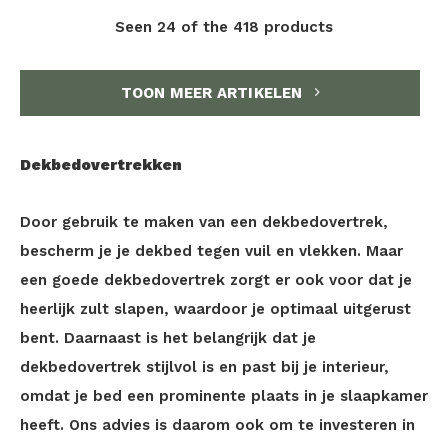
Seen 24 of the 418 products
TOON MEER ARTIKELEN
Dekbedovertrekken
Door gebruik te maken van een dekbedovertrek,
bescherm je je dekbed tegen vuil en vlekken. Maar
een goede dekbedovertrek zorgt er ook voor dat je
heerlijk zult slapen, waardoor je optimaal uitgerust
bent. Daarnaast is het belangrijk dat je
dekbedovertrek stijlvol is en past bij je interieur,
omdat je bed een prominente plaats in je slaapkamer
heeft. Ons advies is daarom ook om te investeren in