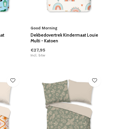
Good Morning
at
Dekbedovertrek Kindermaat Louie
Multi - Katoen
€27,95
Incl. btw