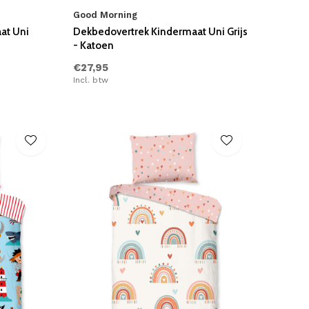
Good Morning
at Uni
Dekbedovertrek Kindermaat Uni Grijs
- Katoen
€27,95
Incl. btw