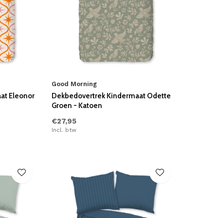
Good Morning
at Eleonor
Dekbedovertrek Kindermaat Odette
Groen - Katoen
€27,95
Incl. btw