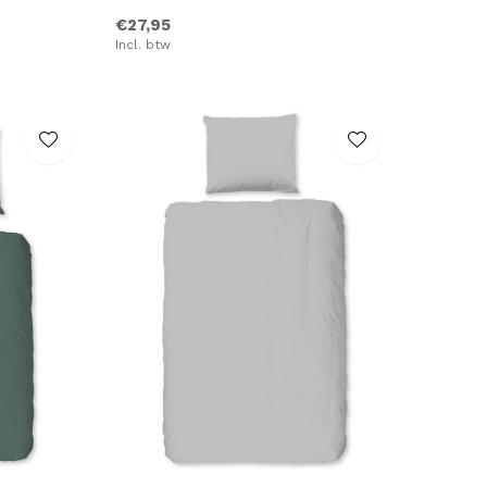
€27,95
Incl. btw