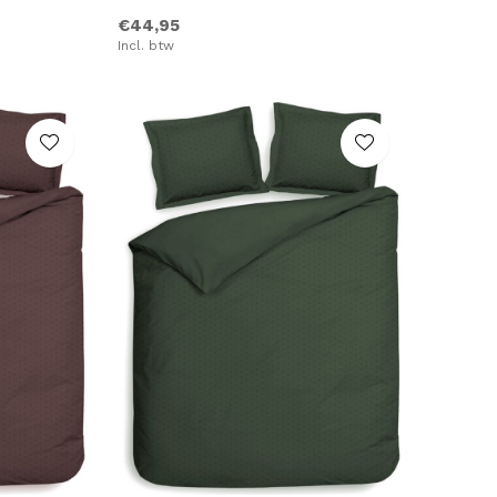
€44,95
Incl. btw