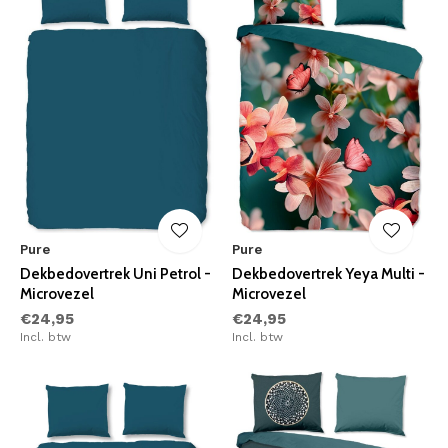
Pure
Pure
Dekbedovertrek Uni Petrol -
Dekbedovertrek Yeya Multi -
Microvezel
Microvezel
€24,95
€24,95
Incl. btw
Incl. btw