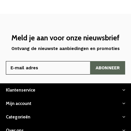
Meld je aan voor onze nieuwsbrief
Ontvang de nieuwste aanbiedingen en promoties
ABONNEER
Klantenservice
Mijn account
Categorieën
Over ons