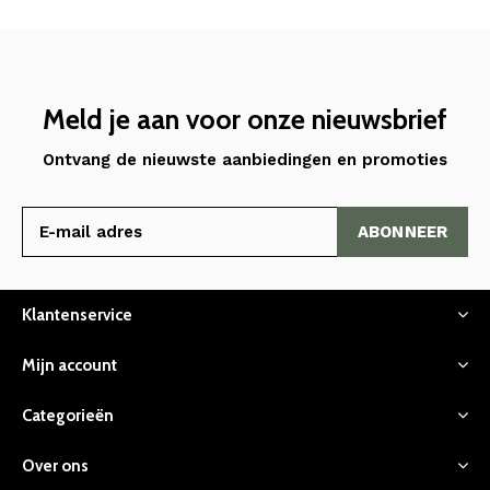
Meld je aan voor onze nieuwsbrief
Ontvang de nieuwste aanbiedingen en promoties
ABONNEER
Klantenservice
Mijn account
Categorieën
Over ons