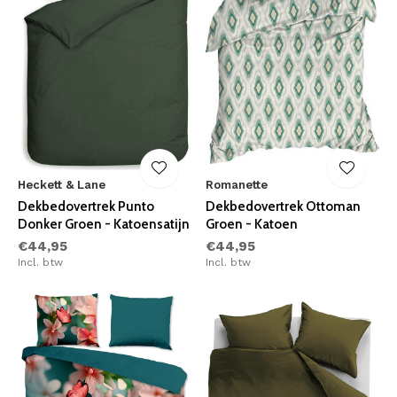
Heckett & Lane
Romanette
Dekbedovertrek Punto
Dekbedovertrek Ottoman
Donker Groen - Katoensatijn
Groen - Katoen
€44,95
€44,95
Incl. btw
Incl. btw