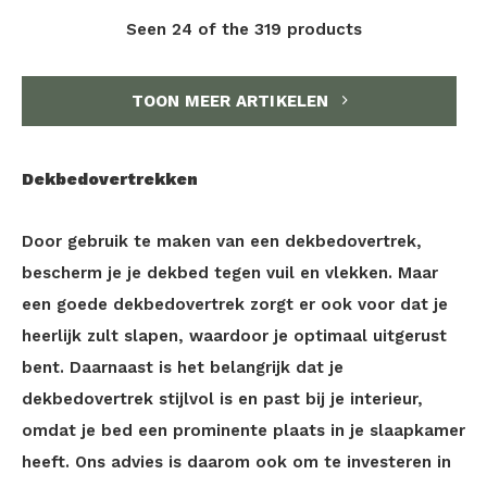
Seen 24 of the 319 products
TOON MEER ARTIKELEN
Dekbedovertrekken
Door gebruik te maken van een dekbedovertrek,
bescherm je je dekbed tegen vuil en vlekken. Maar
een goede dekbedovertrek zorgt er ook voor dat je
heerlijk zult slapen, waardoor je optimaal uitgerust
bent. Daarnaast is het belangrijk dat je
dekbedovertrek stijlvol is en past bij je interieur,
omdat je bed een prominente plaats in je slaapkamer
heeft. Ons advies is daarom ook om te investeren in