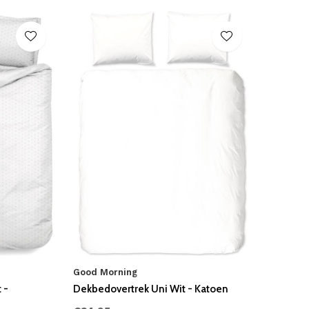
Good Morning
 -
Dekbedovertrek Uni Wit - Katoen